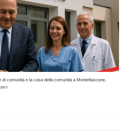
ale di comunità e la casa della comunità a Montefiascone,
usci