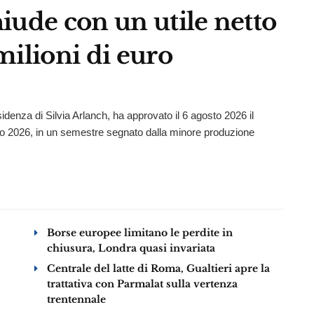
iude con un utile netto
milioni di euro
esidenza di Silvia Arlanch, ha approvato il 6 agosto 2026 il
gno 2026, in un semestre segnato dalla minore produzione
Borse europee limitano le perdite in
chiusura, Londra quasi invariata
Centrale del latte di Roma, Gualtieri apre la
trattativa con Parmalat sulla vertenza
trentennale