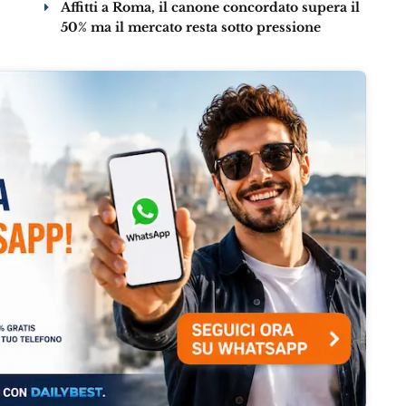
Affitti a Roma, il canone concordato supera il
50% ma il mercato resta sotto pressione