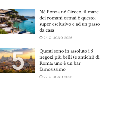
Né Ponza né Circeo, il mare
dei romani ormai è questo:
super esclusivo e ad un passo
da casa
24 GIUGNO 2026
Questi sono in assoluto i 5
negozi più belli (e antichi) di
Roma: uno è un bar
famosissimo
22 GIUGNO 2026