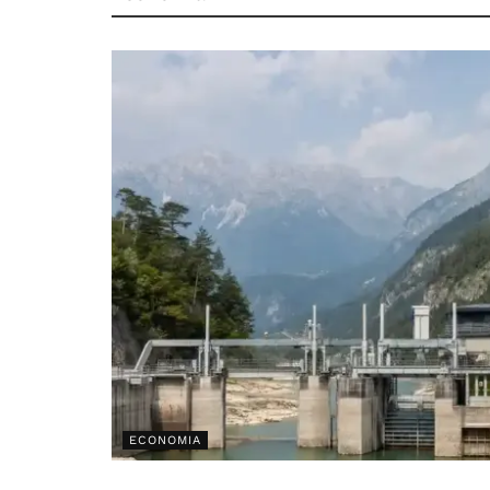
ECONOMIA