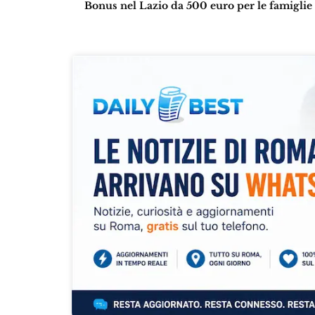
Bonus nel Lazio da 500 euro per le famiglie