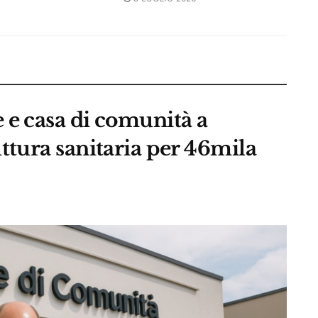
 e casa di comunità a
ttura sanitaria per 46mila