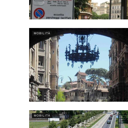
MOBILITÀ
MOBILITÀ