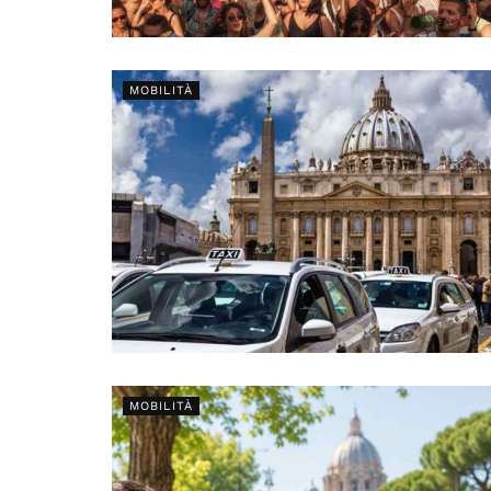
MOBILITÀ
MOBILITÀ