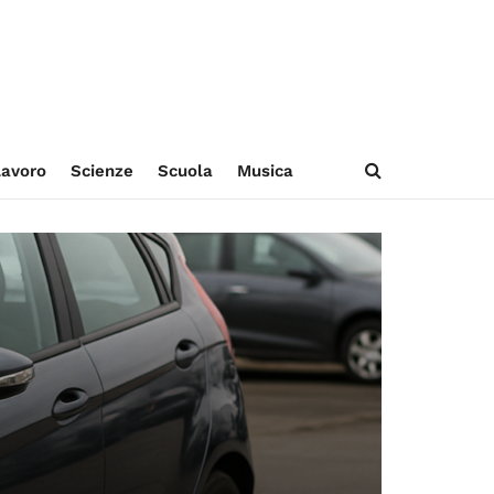
avoro
Scienze
Scuola
Musica