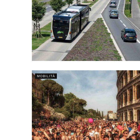
MOBILITÀ