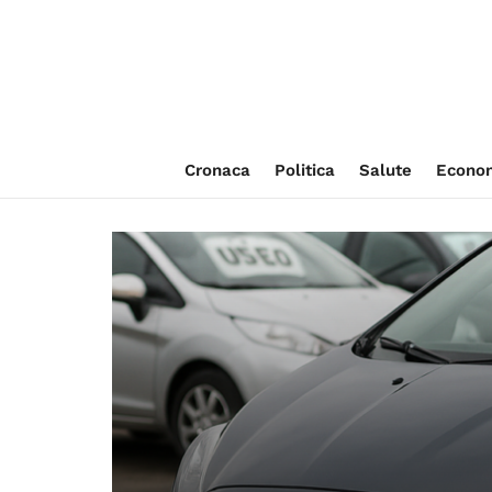
Cronaca
Politica
Salute
Econo