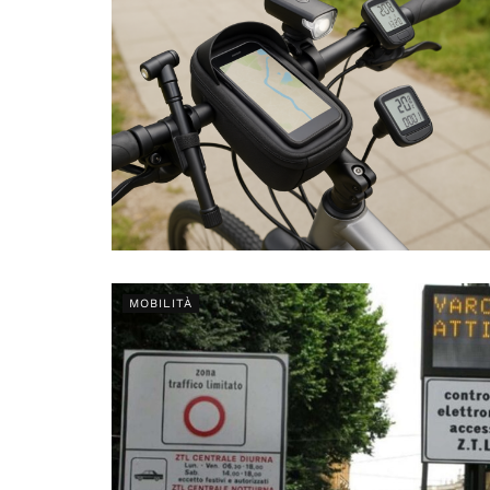
MOBILITÀ