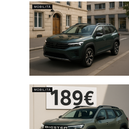
MOBILITÀ
MOBILITÀ