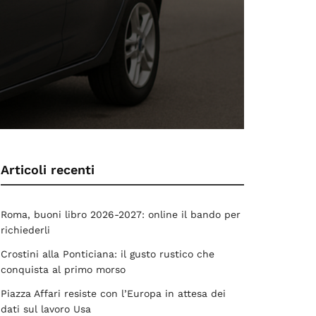
Articoli recenti
Roma, buoni libro 2026-2027: online il bando per
richiederli
Crostini alla Ponticiana: il gusto rustico che
conquista al primo morso
Piazza Affari resiste con l’Europa in attesa dei
dati sul lavoro Usa