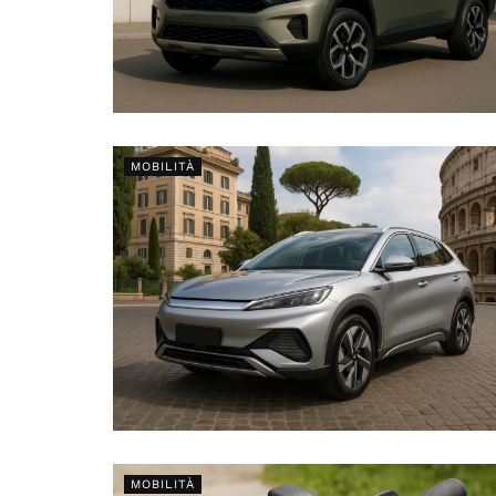
MOBILITÀ
MOBILITÀ