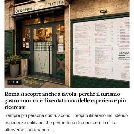
FOOD
Roma si scopre anche a tavola: perché il turismo
gastronomico è diventato una delle esperienze più
ricercate
Sempre più persone costruiscono il proprio itinerario includendo
esperienze culinarie che permettono di conoscere la città
attraverso i suoi sapori....