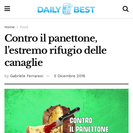
Home
Food
Contro il panettone,
l’estremo rifugio delle
canaglie
by
Gabriele Ferraresi
5 Dicembre 2016