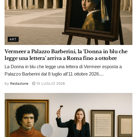
ART
Vermeer a Palazzo Barberini, la ‘Donna in blu che
legge una lettera’ arriva a Roma fino a ottobre
La Donna in blu che legge una lettera di Vermeer esposta a
Palazzo Barberini dal 8 luglio all'11 ottobre 2026....
by
Redazione
15 LUGLIO 2026