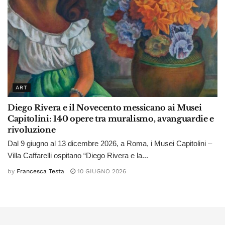
ART
Diego Rivera e il Novecento messicano ai Musei
Capitolini: 140 opere tra muralismo, avanguardie e
rivoluzione
Dal 9 giugno al 13 dicembre 2026, a Roma, i Musei Capitolini –
Villa Caffarelli ospitano “Diego Rivera e la...
by
Francesca Testa
10 GIUGNO 2026