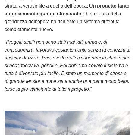
struttura verosimile a quella dell’epoca.
Un progetto tanto
entusiasmante quanto stressante
, che a causa della
grandezza dell’opera ha richiesto un sistema di tenuta
completamente nuovo.
“Progetti simili non sono stati mai fatti prima e, di
conseguenza, lavoravo costantemente senza la certezza di
riuscirci davvero. Passavo le notti a sognarmi la chiesa che
si accartocciava, per dire. Poi abbiamo trovato il sistema e
tutto è diventato più facile. È stato un momento di stress e
di grande tensione ma è stata anche una parte molto bella,
forse la più stimolante di tutto il progetto.”