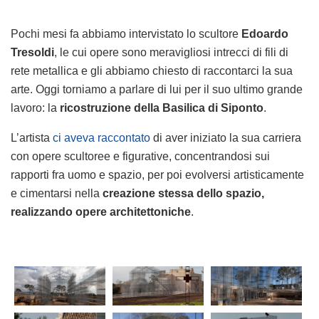
Pochi mesi fa abbiamo intervistato lo scultore
Edoardo
Tresoldi
, le cui opere sono meravigliosi intrecci di fili di
rete metallica e gli abbiamo chiesto di raccontarci la sua
arte. Oggi torniamo a parlare di lui per il suo ultimo grande
lavoro: la
ricostruzione della Basilica di Siponto
.
L’artista
ci aveva raccontato
di aver iniziato la sua carriera
con opere scultoree e figurative, concentrandosi sui
rapporti fra uomo e spazio, per poi evolversi artisticamente
e cimentarsi nella
creazione stessa dello spazio,
realizzando opere architettoniche
.