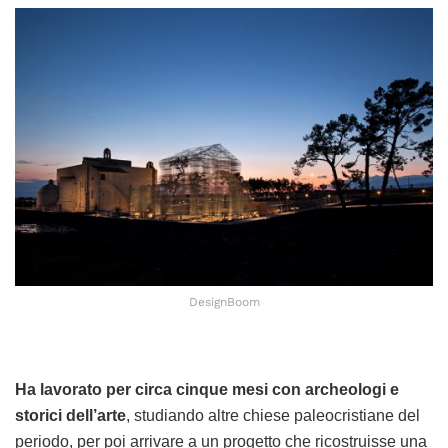
DesignBoom
Ha lavorato per circa cinque mesi con archeologi e
storici dell’arte
, studiando altre chiese paleocristiane del
periodo, per poi arrivare a un progetto che ricostruisse una