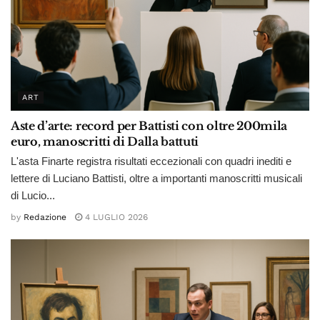
ART
Aste d’arte: record per Battisti con oltre 200mila
euro, manoscritti di Dalla battuti
L'asta Finarte registra risultati eccezionali con quadri inediti e
lettere di Luciano Battisti, oltre a importanti manoscritti musicali
di Lucio...
by
Redazione
4 LUGLIO 2026