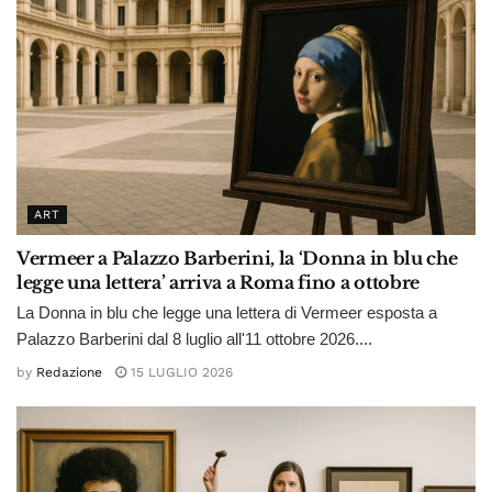
ART
Vermeer a Palazzo Barberini, la ‘Donna in blu che
legge una lettera’ arriva a Roma fino a ottobre
La Donna in blu che legge una lettera di Vermeer esposta a
Palazzo Barberini dal 8 luglio all'11 ottobre 2026....
by
Redazione
15 LUGLIO 2026