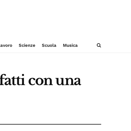
avoro
Scienze
Scuola
Musica
fatti con una