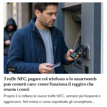
GEEK
Truffe NFC, pagare col telefono o lo smartwatch
può costarti caro: come funziona il raggiro che
svuota i conti
Proprio lì si infilano le nuove truffe NFC, sempre più frequenti e
aggressive. Nel mirino ci sono soprattutto gli smartphone...