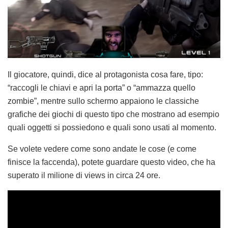
Il giocatore, quindi, dice al protagonista cosa fare, tipo:
“raccogli le chiavi e apri la porta” o “ammazza quello
zombie”, mentre sullo schermo appaiono le classiche
grafiche dei giochi di questo tipo che mostrano ad esempio
quali oggetti si possiedono e quali sono usati al momento.
Se volete vedere come sono andate le cose (e come
finisce la faccenda), potete guardare questo video, che ha
superato il milione di views in circa 24 ore.