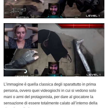
L’immagine è quella classica degli sparattutto in prima
persona, ovvero quei videogiochi in cui si vedono solo
mani o armi del protagonista, per dare al giocatore la
sensazione di essere totalmente calato all’interno della