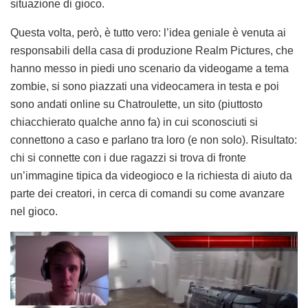
situazione di gioco.
Questa volta, però, è tutto vero: l’idea geniale è venuta ai
responsabili della casa di produzione Realm Pictures, che
hanno messo in piedi uno scenario da videogame a tema
zombie, si sono piazzati una videocamera in testa e poi
sono andati online su Chatroulette, un sito (piuttosto
chiacchierato qualche anno fa) in cui sconosciuti si
connettono a caso e parlano tra loro (e non solo). Risultato:
chi si connette con i due ragazzi si trova di fronte
un’immagine tipica da videogioco e la richiesta di aiuto da
parte dei creatori, in cerca di comandi su come avanzare
nel gioco.