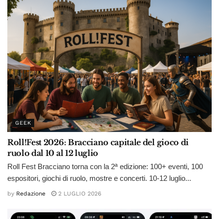
GEEK
Roll!Fest 2026: Bracciano capitale del gioco di
ruolo dal 10 al 12 luglio
Roll Fest Bracciano torna con la 2ª edizione: 100+ eventi, 100
espositori, giochi di ruolo, mostre e concerti. 10-12 luglio...
by
Redazione
2 LUGLIO 2026