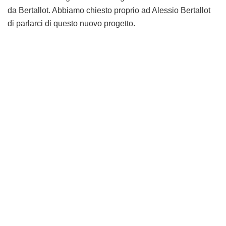
da Bertallot. Abbiamo chiesto proprio ad Alessio Bertallot
di parlarci di questo nuovo progetto.