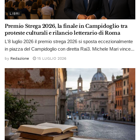
LIBRI
Premio Strega 2026, la finale in Campidoglio tra
proteste culturali e rilancio letterario di Roma
L'8 luglio 2026 il premio strega 2026 si sposta eccezionalmente
in piazza del Campidoglio con diretta Rai3. Michele Mari vince...
by
Redazione
15 LUGLIO 2026