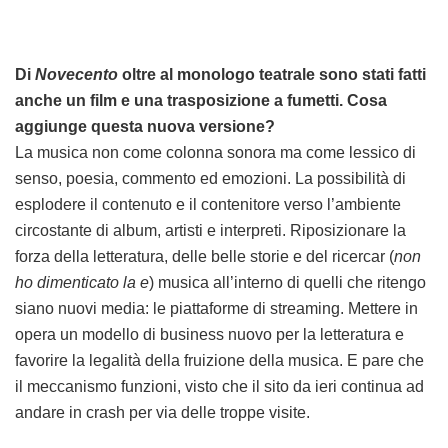
Di
Novecento
oltre al monologo teatrale sono stati fatti
anche un film e una trasposizione a fumetti. Cosa
aggiunge questa nuova versione?
La musica non come colonna sonora ma come lessico di
senso, poesia, commento ed emozioni. La possibilità di
esplodere il contenuto e il contenitore verso l’ambiente
circostante di album, artisti e interpreti. Riposizionare la
forza della letteratura, delle belle storie e del ricercar (
non
ho dimenticato la e
) musica all’interno di quelli che ritengo
siano nuovi media: le piattaforme di streaming. Mettere in
opera un modello di business nuovo per la letteratura e
favorire la legalità della fruizione della musica. E pare che
il meccanismo funzioni, visto che il sito da ieri continua ad
andare in crash per via delle troppe visite.