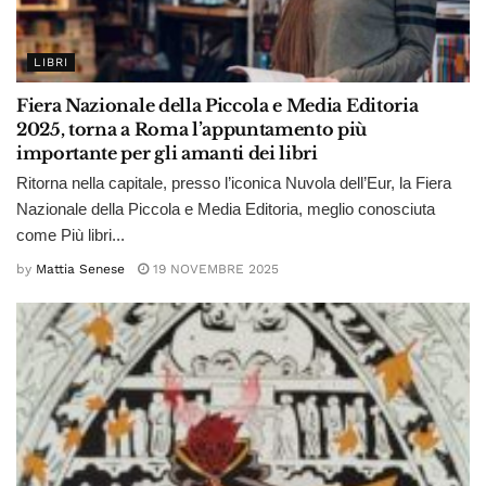
LIBRI
Fiera Nazionale della Piccola e Media Editoria
2025, torna a Roma l’appuntamento più
importante per gli amanti dei libri
Ritorna nella capitale, presso l’iconica Nuvola dell’Eur, la Fiera
Nazionale della Piccola e Media Editoria, meglio conosciuta
come Più libri...
by
Mattia Senese
19 NOVEMBRE 2025