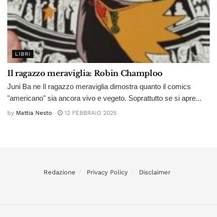
LIBRI
Il ragazzo meraviglia: Robin Champloo
Juni Ba ne Il ragazzo meraviglia dimostra quanto il comics
"americano" sia ancora vivo e vegeto. Soprattutto se si apre...
by
Mattia Nesto
12 FEBBRAIO 2025
Redazione
Privacy Policy
Disclaimer