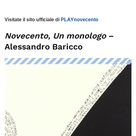
Visitate il sito ufficiale di
PLAYnovecento
Novecento, Un monologo
–
Alessandro Baricco