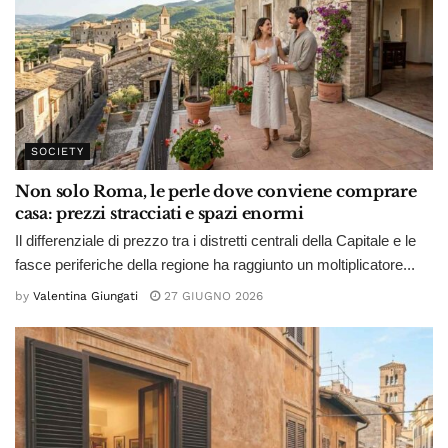
SOCIETY
Non solo Roma, le perle dove conviene comprare
casa: prezzi stracciati e spazi enormi
Il differenziale di prezzo tra i distretti centrali della Capitale e le
fasce periferiche della regione ha raggiunto un moltiplicatore...
by
Valentina Giungati
27 GIUGNO 2026