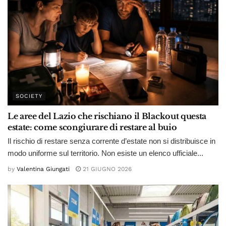
SOCIETY
Le aree del Lazio che rischiano il Blackout questa
estate: come scongiurare di restare al buio
Il rischio di restare senza corrente d’estate non si distribuisce in
modo uniforme sul territorio. Non esiste un elenco ufficiale...
by
Valentina Giungati
21 GIUGNO 2026