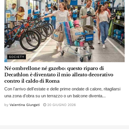
SOCIETY
Né ombrellone né gazebo: questo riparo di
Decathlon è diventato il mio alleato decorativo
contro il caldo di Roma
Con l'arrivo dell'estate e delle prime ondate di calore, ritagliarsi
una zona d'obra su un terrazzo o un balcone diventa...
by
Valentina Giungati
20 GIUGNO 2026