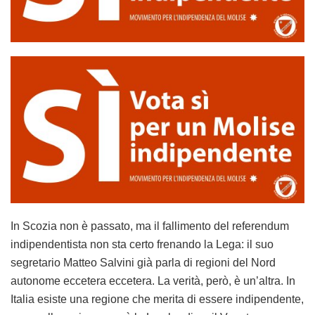
In Scozia non è passato, ma il fallimento del referendum
indipendentista non sta certo frenando la Lega: il suo
segretario Matteo Salvini già parla di regioni del Nord
autonome eccetera eccetera. La verità, però, è un’altra. In
Italia esiste una regione che merita di essere indipendente,