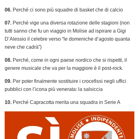
06.
Perché ci sono più squadre di basket che di calcio
07.
Perché vige una diversa rotazione delle stagioni (non
tutti sanno che fu un viaggio in Molise ad ispirare a Gigi
D’Alessio il celebre verso “le domeniche d’agosto quanta
neve che cadrà”)
08.
Perché, come in ogni paese nordico che si rispetti, il
genere musicale che va per la maggiore è il post-rock.
09.
Per poter finalmente sostituire i crocefissi negli uffici
pubblici con l’icona più venerata: la salsiccia
10.
Perché Capracotta merita una squadra in Serie A