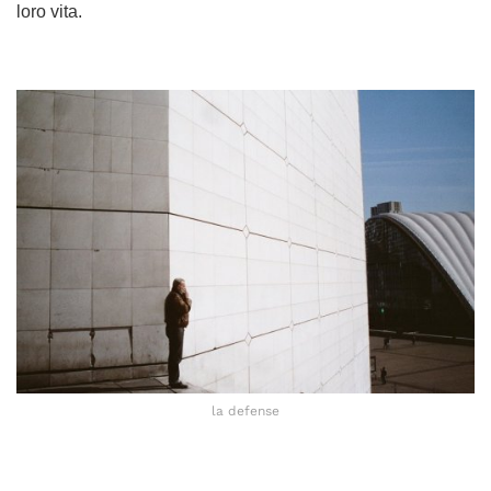
loro vita.
la defense