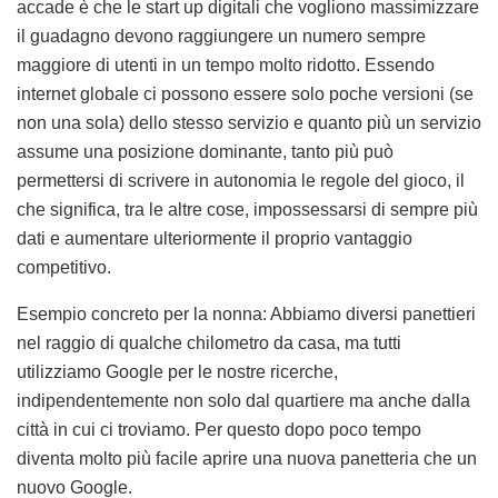
accade è che le start up digitali che vogliono massimizzare
il guadagno devono raggiungere un numero sempre
maggiore di utenti in un tempo molto ridotto. Essendo
internet globale ci possono essere solo poche versioni (se
non una sola) dello stesso servizio e quanto più un servizio
assume una posizione dominante, tanto più può
permettersi di scrivere in autonomia le regole del gioco, il
che significa, tra le altre cose, impossessarsi di sempre più
dati e aumentare ulteriormente il proprio vantaggio
competitivo.
Esempio concreto per la nonna: Abbiamo diversi panettieri
nel raggio di qualche chilometro da casa, ma tutti
utilizziamo Google per le nostre ricerche,
indipendentemente non solo dal quartiere ma anche dalla
città in cui ci troviamo. Per questo dopo poco tempo
diventa molto più facile aprire una nuova panetteria che un
nuovo Google.