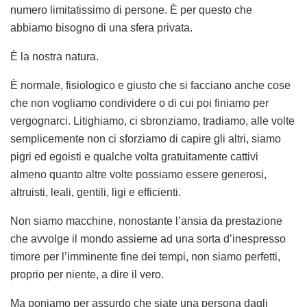
numero limitatissimo di persone. È per questo che
abbiamo bisogno di una sfera privata.
È la nostra natura.
È normale, fisiologico e giusto che si facciano anche cose
che non vogliamo condividere o di cui poi finiamo per
vergognarci. Litighiamo, ci sbronziamo, tradiamo, alle volte
semplicemente non ci sforziamo di capire gli altri, siamo
pigri ed egoisti e qualche volta gratuitamente cattivi
almeno quanto altre volte possiamo essere generosi,
altruisti, leali, gentili, ligi e efficienti.
Non siamo macchine, nonostante l’ansia da prestazione
che avvolge il mondo assieme ad una sorta d’inespresso
timore per l’imminente fine dei tempi, non siamo perfetti,
proprio per niente, a dire il vero.
Ma poniamo per assurdo che siate una persona dagli