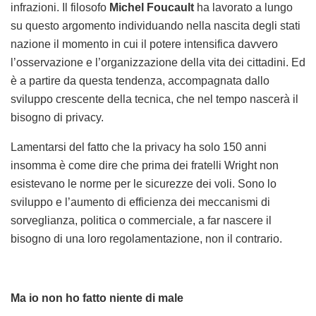
infrazioni. Il filosofo
Michel Foucault
ha lavorato a lungo
su questo argomento individuando nella nascita degli stati
nazione il momento in cui il potere intensifica davvero
l’osservazione e l’organizzazione della vita dei cittadini. Ed
è a partire da questa tendenza, accompagnata dallo
sviluppo crescente della tecnica, che nel tempo nascerà il
bisogno di privacy.
Lamentarsi del fatto che la privacy ha solo 150 anni
insomma è come dire che prima dei fratelli Wright non
esistevano le norme per le sicurezze dei voli. Sono lo
sviluppo e l’aumento di efficienza dei meccanismi di
sorveglianza, politica o commerciale, a far nascere il
bisogno di una loro regolamentazione, non il contrario.
Ma io non ho fatto niente di male