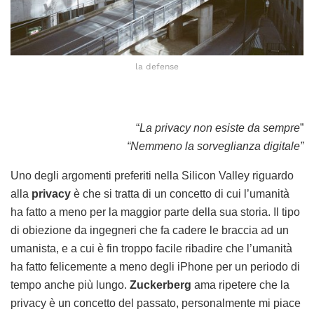
la defense
“
La privacy non esiste da sempre
”
“Nemmeno la sorveglianza digitale”
Uno degli argomenti preferiti nella Silicon Valley riguardo
alla
privacy
è che si tratta di un concetto di cui l’umanità
ha fatto a meno per la maggior parte della sua storia. Il tipo
di obiezione da ingegneri che fa cadere le braccia ad un
umanista, e a cui è fin troppo facile ribadire che l’umanità
ha fatto felicemente a meno degli iPhone per un periodo di
tempo anche più lungo.
Zuckerberg
ama ripetere che la
privacy è un concetto del passato, personalmente mi piace