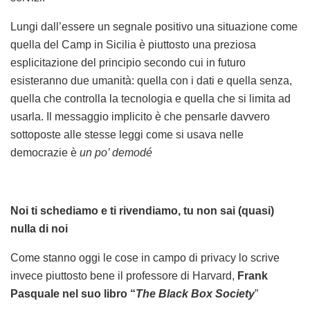
Lungi dall’essere un segnale positivo una situazione come
quella del Camp in Sicilia è piuttosto una preziosa
esplicitazione del principio secondo cui in futuro
esisteranno due umanità: quella con i dati e quella senza,
quella che controlla la tecnologia e quella che si limita ad
usarla. Il messaggio implicito è che pensarle davvero
sottoposte alle stesse leggi come si usava nelle
democrazie è
un po’ demodé
Noi ti schediamo e ti rivendiamo, tu non sai (quasi)
nulla di noi
Come stanno oggi le cose in campo di privacy lo scrive
invece piuttosto bene il professore di Harvard,
Frank
Pasquale nel suo libro “
The Black Box Society
”