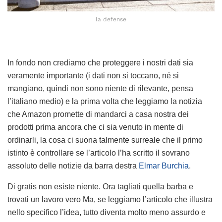
la defense
In fondo non crediamo che proteggere i nostri dati sia
veramente importante (i dati non si toccano, né si
mangiano, quindi non sono niente di rilevante, pensa
l’italiano medio) e la prima volta che leggiamo la notizia
che Amazon promette di mandarci a casa nostra dei
prodotti prima ancora che ci sia venuto in mente di
ordinarli, la cosa ci suona talmente surreale che il primo
istinto è controllare se l’articolo l’ha scritto il sovrano
assoluto delle notizie da barra destra
Elmar Burchia
.
Di gratis non esiste niente. Ora tagliati quella barba e
trovati un lavoro vero
Ma, se leggiamo l’articolo che illustra
nello specifico l’idea, tutto diventa molto meno assurdo e