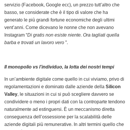
servizio (Facebook, Google ecc), un prezzo tutt’altro che
basso, se considerate che è il tipo di valore che ha
generato le più grandi fortune economiche degli ultimi
vent’anni. Come dicevano le nonne che non avevano
Instagram “
Di gratis non esiste niente. Ora tagliati quella
barba e trovati un lavoro vero
”.
Il monopolio vs l’individuo, la lotta dei nostri tempi
In un’ambiente digitale come quello in cui viviamo, privo di
regolamentazioni e dominato dalle aziende della
Silicon
Valley
, le situazioni in cui si può scegliere davvero se
condividere o meno i propri dati con la controparte tendono
naturalmente ad estinguersi. È un meccanismo diretta
conseguenza dell’ossessione per la scalabilità delle
aziende digitali più remunerative. In altri termini quello che