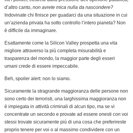
d’altro canto,
non avrete mica nulla da nascondere?
Indovinate chi finisce per guadarci da una situazione in cui
un’azienda privata ha sotto controllo l’intero pianeta? Non
è difficile da immaginare.
Esattamente come la Silicon Valley prospetta una vita
migliore attraverso la più completa misurabilità e
trasparenza del mondo, la maggior parte degli esseri
umani crede di essere impeccabile.
Beh, spoiler alert: non lo siamo.
Sicuramente la stragrande maggioranza delle persone non
sono certo dei terroristi, una larghissima maggioranza non
è impiegata in attività criminali di alcun tipo, ma se vi
concentrate un secondo e provate ad essere onesti con voi
stessi trovate sicuramente più di una cosa che preferireste
proprio tenere per voi o al massimo condividere con un