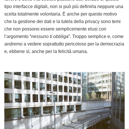
tipo interfacce digitali, non si può più definirla neppure una
scelta totalmente volontaria. È anche per questo motivo
che la gestione dei dati e la tutela della privacy sono temi
che non possono essere semplicemente elusi con
l’argomento “
nessuno ti obbliga
”. Troppo semplice e, come
andremo a vedere soprattutto pericoloso per la democrazia
e, ebbene sì, anche per la felicità umana.