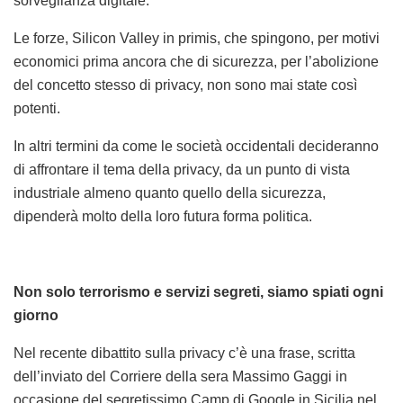
sorveglianza digitale.
Le forze, Silicon Valley in primis, che spingono, per motivi
economici prima ancora che di sicurezza, per l’abolizione
del concetto stesso di privacy, non sono mai state così
potenti.
In altri termini da come le società occidentali decideranno
di affrontare il tema della privacy, da un punto di vista
industriale almeno quanto quello della sicurezza,
dipenderà molto della loro futura forma politica.
Non solo terrorismo e servizi segreti, siamo spiati ogni
giorno
Nel recente dibattito sulla privacy c’è una frase, scritta
dell’inviato del Corriere della sera Massimo Gaggi in
occasione del segretissimo Camp di Google in Sicilia nel