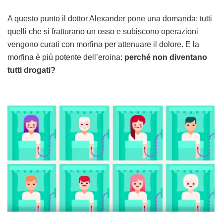
A questo punto il dottor Alexander pone una domanda: tutti
quelli che si fratturano un osso e subiscono operazioni
vengono curati con morfina per attenuare il dolore. E la
morfina è più potente dell’eroina:
perché non diventano
tutti drogati?
.