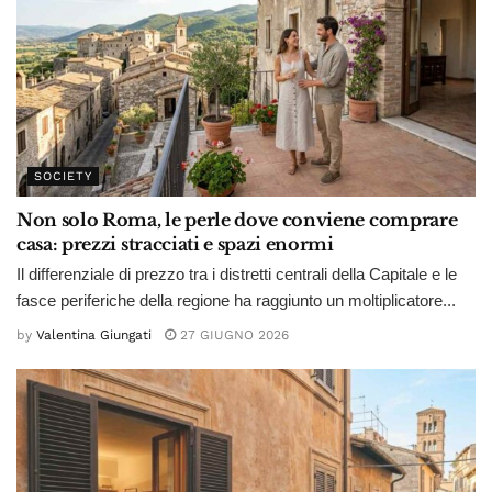
SOCIETY
Non solo Roma, le perle dove conviene comprare
casa: prezzi stracciati e spazi enormi
Il differenziale di prezzo tra i distretti centrali della Capitale e le
fasce periferiche della regione ha raggiunto un moltiplicatore...
by
Valentina Giungati
27 GIUGNO 2026