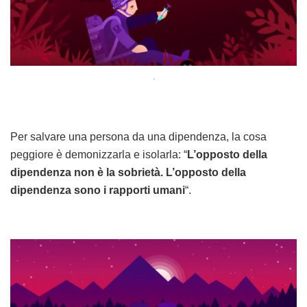
.
Per salvare una persona da una dipendenza, la cosa
peggiore è demonizzarla e isolarla: “
L’opposto della
dipendenza non è la sobrietà.
L’opposto della
dipendenza sono i rapporti umani
“.