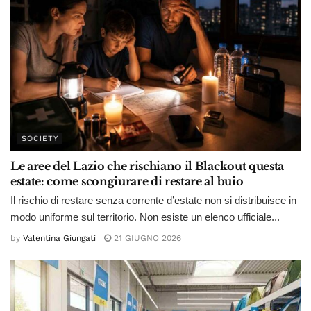
SOCIETY
Le aree del Lazio che rischiano il Blackout questa
estate: come scongiurare di restare al buio
Il rischio di restare senza corrente d’estate non si distribuisce in
modo uniforme sul territorio. Non esiste un elenco ufficiale...
by
Valentina Giungati
21 GIUGNO 2026