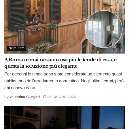
SOCIETY
A Roma ormai nessuno usa più le tende di casa, è
questa la soluzione più elegante
Per decenni le tende sono state considerate un elemento quasi
obbligatorio dell’arredamento domestico. Negli ultimi tempi, però,
chi rinnova casa...
by
Valentina Giungati
23 GIUGNO 2026