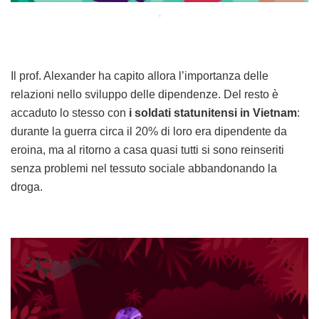
.
Il prof. Alexander ha capito allora l’importanza delle
relazioni nello sviluppo delle dipendenze. Del resto è
accaduto lo stesso con
i soldati statunitensi in Vietnam
:
durante la guerra circa il 20% di loro era dipendente da
eroina, ma al ritorno a casa quasi tutti si sono reinseriti
senza problemi nel tessuto sociale abbandonando la
droga.