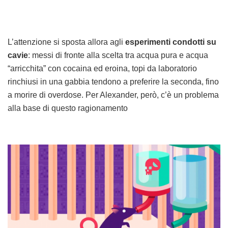
L’attenzione si sposta allora agli
esperimenti condotti su
cavie
: messi di fronte alla scelta tra acqua pura e acqua
“arricchita” con cocaina ed eroina, topi da laboratorio
rinchiusi in una gabbia tendono a preferire la seconda, fino
a morire di overdose. Per Alexander, però, c’è un problema
alla base di questo ragionamento