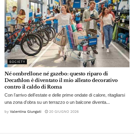
SOCIETY
Né ombrellone né gazebo: questo riparo di
Decathlon è diventato il mio alleato decorativo
contro il caldo di Roma
Con l'arrivo dell'estate e delle prime ondate di calore, ritagliarsi
una zona d'obra su un terrazzo o un balcone diventa...
by
Valentina Giungati
20 GIUGNO 2026