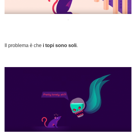
.
Il problema è che
i topi sono soli
.