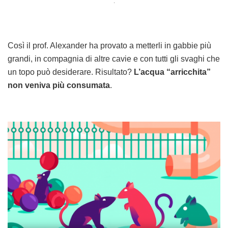
.
Così il prof. Alexander ha provato a metterli in gabbie più
grandi, in compagnia di altre cavie e con tutti gli svaghi che
un topo può desiderare. Risultato?
L’acqua “arricchita”
non veniva più consumata
.