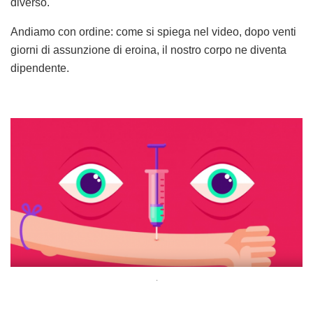
diverso.
Andiamo con ordine: come si spiega nel video, dopo venti
giorni di assunzione di eroina, il nostro corpo ne diventa
dipendente.
.