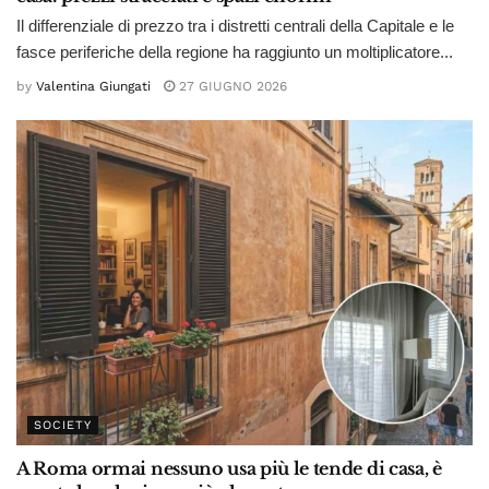
Il differenziale di prezzo tra i distretti centrali della Capitale e le
fasce periferiche della regione ha raggiunto un moltiplicatore...
by
Valentina Giungati
27 GIUGNO 2026
SOCIETY
A Roma ormai nessuno usa più le tende di casa, è