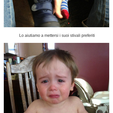
Lo aiutiamo a mettersi i suoi stivali preferiti