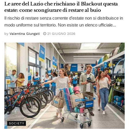
Le aree del Lazio che rischiano il Blackout questa
estate: come scongiurare di restare al buio
Il rischio di restare senza corrente d’estate non si distribuisce in
modo uniforme sul territorio. Non esiste un elenco ufficiale...
by
Valentina Giungati
21 GIUGNO 2026
SOCIETY