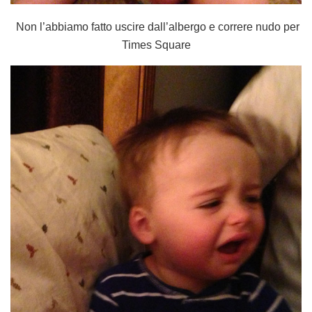
Non l’abbiamo fatto uscire dall’albergo e correre nudo per
Times Square