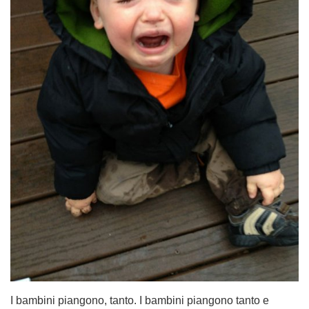
I bambini piangono, tanto. I bambini piangono tanto e