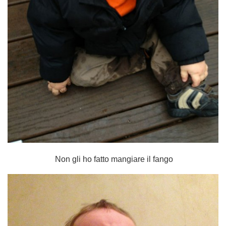
Non gli ho fatto mangiare il fango