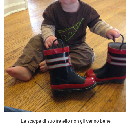
Le scarpe di suo fratello non gli vanno bene