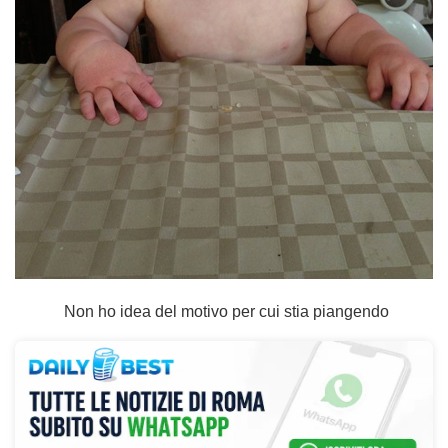
Non ho idea del motivo per cui stia piangendo