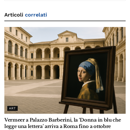
Articoli
correlati
ART
Vermeer a Palazzo Barberini, la ‘Donna in blu che
legge una lettera’ arriva a Roma fino a ottobre