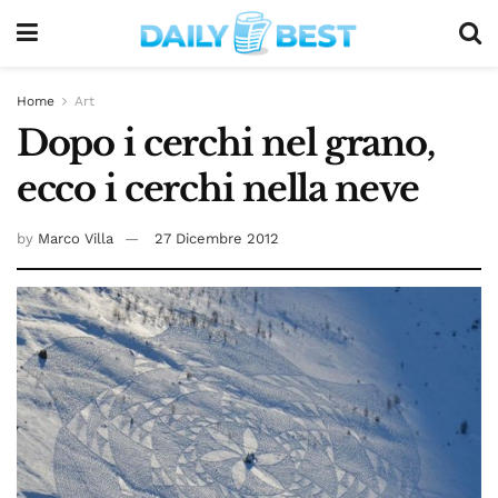
Home
Art
Dopo i cerchi nel grano,
ecco i cerchi nella neve
by
Marco Villa
27 Dicembre 2012