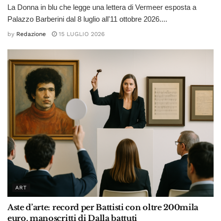
La Donna in blu che legge una lettera di Vermeer esposta a
Palazzo Barberini dal 8 luglio all'11 ottobre 2026....
by
Redazione
15 LUGLIO 2026
ART
Aste d’arte: record per Battisti con oltre 200mila
euro, manoscritti di Dalla battuti