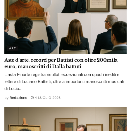
ART
Aste d’arte: record per Battisti con oltre 200mila
euro, manoscritti di Dalla battuti
L'asta Finarte registra risultati eccezionali con quadri inediti e
lettere di Luciano Battisti, oltre a importanti manoscritti musicali
di Lucio...
by
Redazione
4 LUGLIO 2026