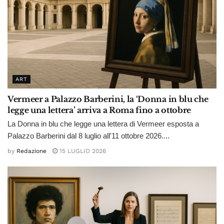
ART
Vermeer a Palazzo Barberini, la ‘Donna in blu che
legge una lettera’ arriva a Roma fino a ottobre
La Donna in blu che legge una lettera di Vermeer esposta a
Palazzo Barberini dal 8 luglio all'11 ottobre 2026....
by
Redazione
15 LUGLIO 2026