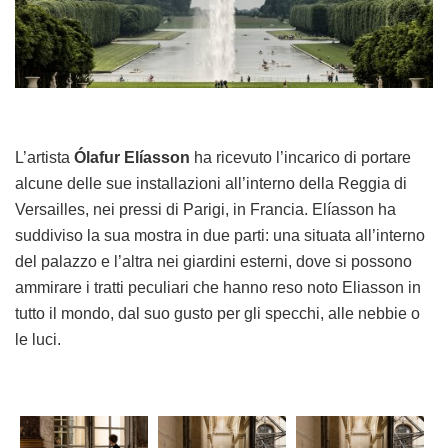
L’artista
Ólafur Elíasson
ha ricevuto l’incarico di portare
alcune delle sue installazioni all’interno della Reggia di
Versailles, nei pressi di Parigi, in Francia. Elíasson ha
suddiviso la sua mostra in due parti: una situata all’interno
del palazzo e l’altra nei giardini esterni, dove si possono
ammirare i tratti peculiari che hanno reso noto Eliasson in
tutto il mondo, dal suo gusto per gli specchi, alle nebbie o
le luci.