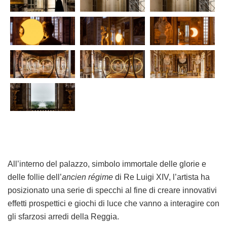
All’interno del palazzo, simbolo immortale delle glorie e
delle follie dell’
ancien régime
di Re Luigi XIV, l’artista ha
posizionato una serie di specchi al fine di creare innovativi
effetti prospettici e giochi di luce che vanno a interagire con
gli sfarzosi arredi della Reggia.