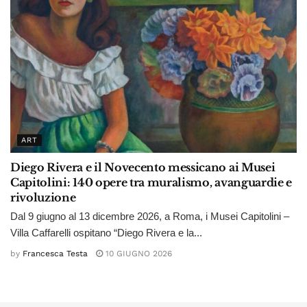
ART
Diego Rivera e il Novecento messicano ai Musei
Capitolini: 140 opere tra muralismo, avanguardie e
rivoluzione
Dal 9 giugno al 13 dicembre 2026, a Roma, i Musei Capitolini –
Villa Caffarelli ospitano “Diego Rivera e la...
by
Francesca Testa
10 GIUGNO 2026