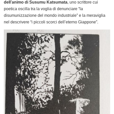
dell’animo di Susumu Katsumata
, uno scrittore cui
poetica oscilla tra la voglia di denunciare “la
disumunizzazione del mondo industriale” e la meraviglia
nel descrivere “i piccoli scorci dell’eterno Giappone”.