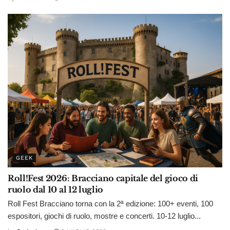
GEEK
Roll!Fest 2026: Bracciano capitale del gioco di
ruolo dal 10 al 12 luglio
Roll Fest Bracciano torna con la 2ª edizione: 100+ eventi, 100
espositori, giochi di ruolo, mostre e concerti. 10-12 luglio...