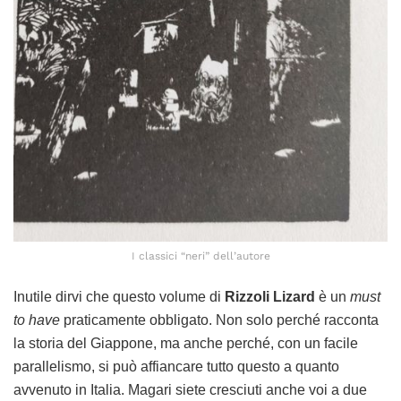
I classici “neri” dell’autore
Inutile dirvi che questo volume di
Rizzoli Lizard
è un
must
to have
praticamente obbligato. Non solo perché racconta
la storia del Giappone, ma anche perché, con un facile
parallelismo, si può affiancare tutto questo a quanto
avvenuto in Italia. Magari siete cresciuti anche voi a due