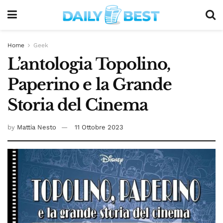
Home
Geek
L’antologia Topolino,
Paperino e la Grande
Storia del Cinema
by
Mattia Nesto
11 Ottobre 2023