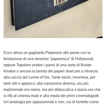
.
Ecco allora un gagliardo Peperone alle prese con la
fondazione di una versione “paperesca” di Hollywood,
oppure Topolino vestire i panni di una sorta di Buster
Keaton o ancora la banda dei paperi sbarcare a Venezia
alla caccia del Leone d’Oro. Tante storie, insomma, per
tanti stili e approcci alla narrazione diversa, ora più
tradizionale ora meno, ora più didascalica e piana ora che
si rifà al cinema muto e alla moda dei primi cinematografi.
Un’antologia per appassionati e non, sia di fumetto come