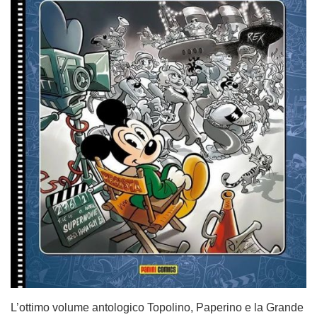
L’ottimo volume antologico Topolino, Paperino e la Grande