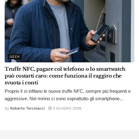
GEEK
Truffe NFC, pagare col telefono o lo smartwatch
può costarti caro: come funziona il raggiro che
svuota i conti
Proprio lì si infilano le nuove truffe NFC, sempre più frequenti e
aggressive. Nel mirino ci sono soprattutto gli smartphone...
by
Roberto Torcolacci
3 GIUGNO 2026