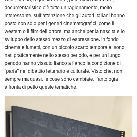
documentaristico c’è tutto un ragionamento, molto
interessante, sull’attenzione che gli autori italiani hanno
posto non solo per i generi cinematografici, come il
western o il film dell’orrore, ma anche per la nascita e lo
sviluppo dello stesso mezzo di espressione. In fondo
cinema e fumetti, con un piccolo scarto temporale, sono
nati praticamente nello stesso periodo, e per un lungo
periodo hanno vissuto fianco a fianco la condizione di
“paria” nel dibattito letterario e culturale. Visto che, non
sempre ma quasi, le cose sono cambiate, l’antologia
affronta di petto queste tematiche.