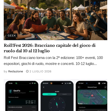
GEEK
Roll!Fest 2026: Bracciano capitale del gioco di
ruolo dal 10 al 12 luglio
Roll Fest Bracciano torna con la 2ª edizione: 100+ eventi, 100
espositori, giochi di ruolo, mostre e concerti. 10-12 luglio...
by
Redazione
2 LUGLIO 2026