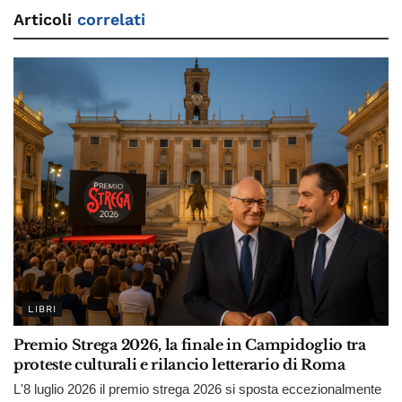
Articoli
correlati
LIBRI
Premio Strega 2026, la finale in Campidoglio tra
proteste culturali e rilancio letterario di Roma
L'8 luglio 2026 il premio strega 2026 si sposta eccezionalmente