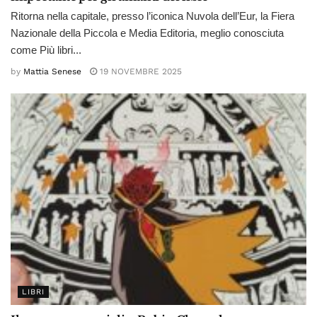
Ritorna nella capitale, presso l’iconica Nuvola dell’Eur, la Fiera
Nazionale della Piccola e Media Editoria, meglio conosciuta
come Più libri...
by
Mattia Senese
19 NOVEMBRE 2025
LIBRI