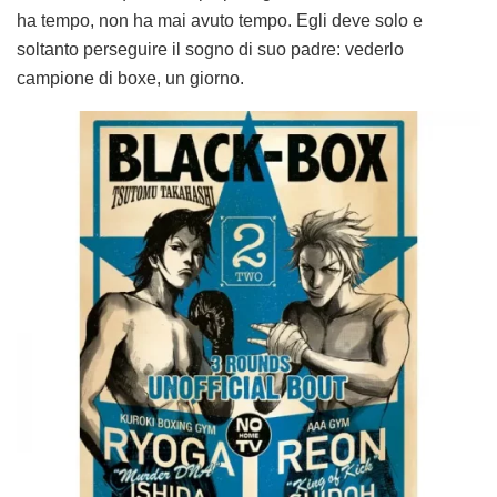
ha tempo, non ha mai avuto tempo. Egli deve solo e
soltanto perseguire il sogno di suo padre: vederlo
campione di boxe, un giorno.