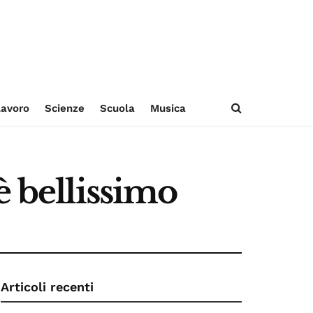
avoro
Scienze
Scuola
Musica
è bellissimo
Articoli recenti