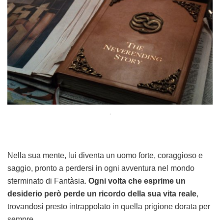
.
Nella sua mente, lui diventa un uomo forte, coraggioso e
saggio, pronto a perdersi in ogni avventura nel mondo
sterminato di Fantàsia.
Ogni volta che esprime un
desiderio però perde un ricordo della sua vita reale
,
trovandosi presto intrappolato in quella prigione dorata per
sempre.