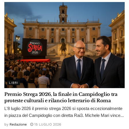
LIBRI
Premio Strega 2026, la finale in Campidoglio tra
proteste culturali e rilancio letterario di Roma
L'8 luglio 2026 il premio strega 2026 si sposta eccezionalmente
in piazza del Campidoglio con diretta Rai3. Michele Mari vince...
by
Redazione
15 LUGLIO 2026