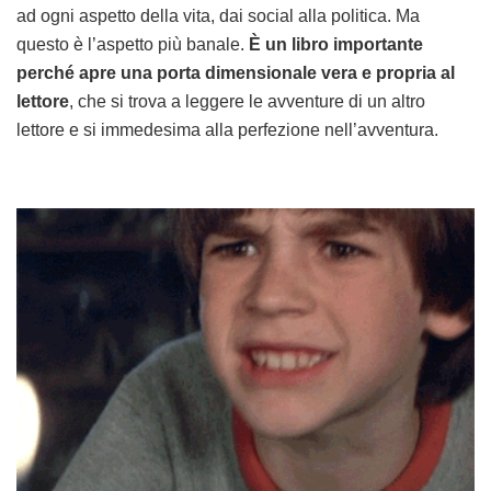
ad ogni aspetto della vita, dai social alla politica. Ma
questo è l’aspetto più banale.
È un libro importante
perché apre una porta dimensionale vera e propria al
lettore
, che si trova a leggere le avventure di un altro
lettore e si immedesima alla perfezione nell’avventura.