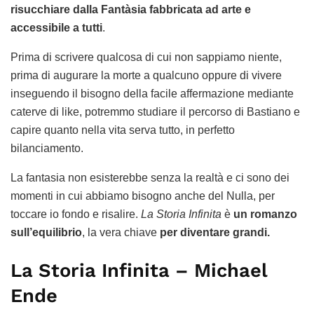
risucchiare dalla Fantàsia fabbricata ad arte e
accessibile a tutti
.
Prima di scrivere qualcosa di cui non sappiamo niente,
prima di augurare la morte a qualcuno oppure di vivere
inseguendo il bisogno della facile affermazione mediante
caterve di like, potremmo studiare il percorso di Bastiano e
capire quanto nella vita serva tutto, in perfetto
bilanciamento.
La fantasia non esisterebbe senza la realtà e ci sono dei
momenti in cui abbiamo bisogno anche del Nulla, per
toccare io fondo e risalire.
La Storia Infinita
è
un romanzo
sull’equilibrio
, la vera chiave
per diventare grandi.
La Storia Infinita – Michael
Ende