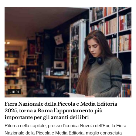
LIBRI
Fiera Nazionale della Piccola e Media Editoria
2025, torna a Roma l’appuntamento più
importante per gli amanti dei libri
Ritorna nella capitale, presso l’iconica Nuvola dell’Eur, la Fiera
Nazionale della Piccola e Media Editoria, meglio conosciuta