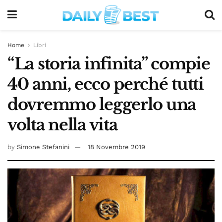
Home
Libri
“La storia infinita” compie
40 anni, ecco perché tutti
dovremmo leggerlo una
volta nella vita
by
Simone Stefanini
18 Novembre 2019