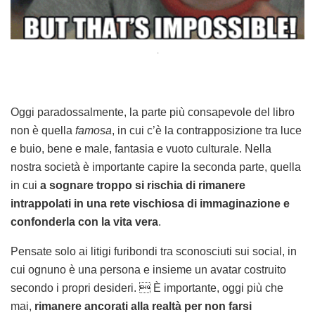
.
Oggi paradossalmente, la parte più consapevole del libro
non è quella
famosa
, in cui c’è la contrapposizione tra luce
e buio, bene e male, fantasia e vuoto culturale. Nella
nostra società è importante capire la seconda parte, quella
in cui
a sognare troppo si rischia di rimanere
intrappolati in una rete vischiosa di immaginazione e
confonderla con la vita vera
.
Pensate solo ai litigi furibondi tra sconosciuti sui social, in
cui ognuno è una persona e insieme un avatar costruito
secondo i propri desideri.  È importante, oggi più che
mai,
rimanere ancorati alla realtà per non farsi