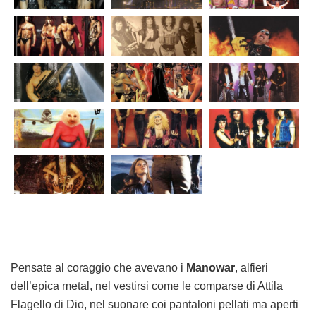
Pensate al coraggio che avevano i
Manowar
, alfieri
dell’epica metal, nel vestirsi come le comparse di Attila
Flagello di Dio, nel suonare coi pantaloni pellati ma aperti