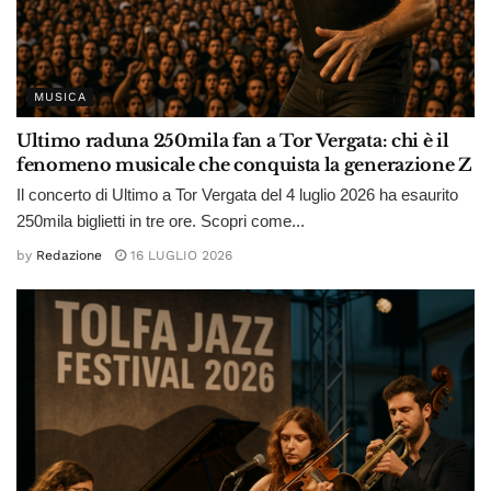
MUSICA
Ultimo raduna 250mila fan a Tor Vergata: chi è il
fenomeno musicale che conquista la generazione Z
Il concerto di Ultimo a Tor Vergata del 4 luglio 2026 ha esaurito
250mila biglietti in tre ore. Scopri come...
by
Redazione
16 LUGLIO 2026