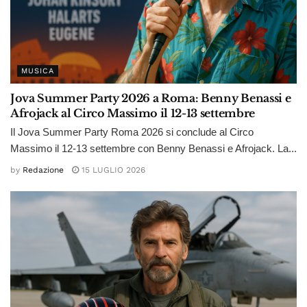
MUSICA
Jova Summer Party 2026 a Roma: Benny Benassi e
Afrojack al Circo Massimo il 12-13 settembre
Il Jova Summer Party Roma 2026 si conclude al Circo
Massimo il 12-13 settembre con Benny Benassi e Afrojack. La...
by
Redazione
15 LUGLIO 2026