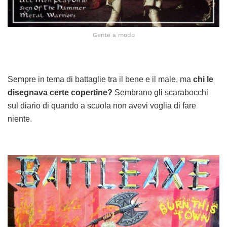
Gente a modo
Sempre in tema di battaglie tra il bene e il male, ma
chi le
disegnava certe copertine?
Sembrano gli scarabocchi
sul diario di quando a scuola non avevi voglia di fare
niente.