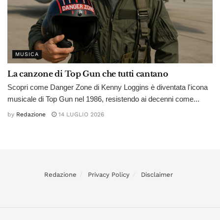
MUSICA
La canzone di Top Gun che tutti cantano
Scopri come Danger Zone di Kenny Loggins è diventata l'icona
musicale di Top Gun nel 1986, resistendo ai decenni come...
by
Redazione
14 LUGLIO 2026
Redazione
Privacy Policy
Disclaimer