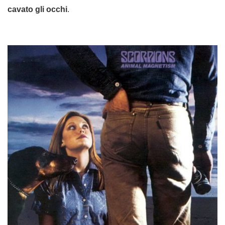
cavato gli occhi
.