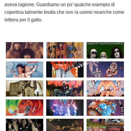
aveva ragione. Guardiamo un po’ qualche esempio di
copertina talmente brutta che non la userei neanche come
lettiera per il gatto.