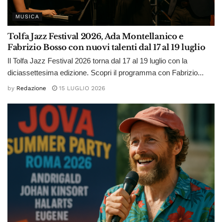
MUSICA
Tolfa Jazz Festival 2026, Ada Montellanico e
Fabrizio Bosso con nuovi talenti dal 17 al 19 luglio
Il Tolfa Jazz Festival 2026 torna dal 17 al 19 luglio con la
diciassettesima edizione. Scopri il programma con Fabrizio...
by
Redazione
15 LUGLIO 2026