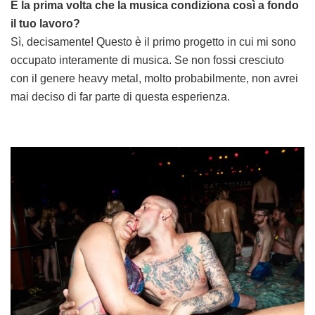
È la prima volta che la musica condiziona così a fondo
il tuo lavoro?
Sì, decisamente! Questo è il primo progetto in cui mi sono
occupato interamente di musica. Se non fossi cresciuto
con il genere heavy metal, molto probabilmente, non avrei
mai deciso di far parte di questa esperienza.