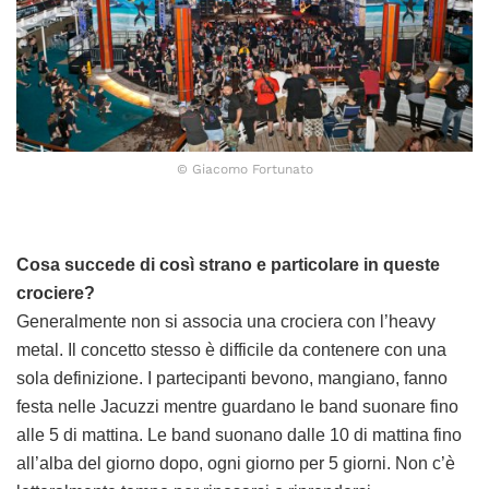
© Giacomo Fortunato
Cosa succede di così strano e particolare in queste
crociere?
Generalmente non si associa una crociera con l’heavy
metal. Il concetto stesso è difficile da contenere con una
sola definizione. I partecipanti bevono, mangiano, fanno
festa nelle Jacuzzi mentre guardano le band suonare fino
alle 5 di mattina. Le band suonano dalle 10 di mattina fino
all’alba del giorno dopo, ogni giorno per 5 giorni. Non c’è