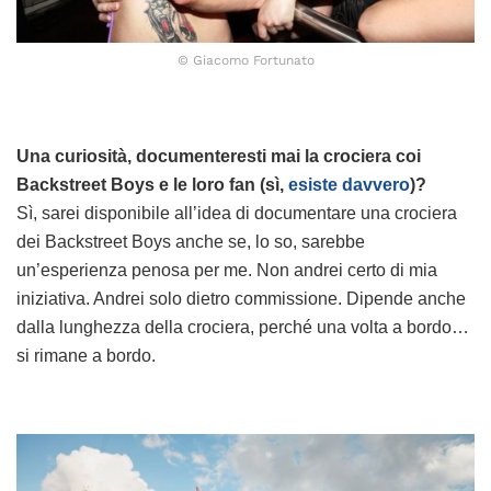
© Giacomo Fortunato
Una curiosità, documenteresti mai la crociera coi
Backstreet Boys e le loro fan (sì,
esiste davvero
)?
Sì, sarei disponibile all’idea di documentare una crociera
dei Backstreet Boys anche se, lo so, sarebbe
un’esperienza penosa per me. Non andrei certo di mia
iniziativa. Andrei solo dietro commissione. Dipende anche
dalla lunghezza della crociera, perché una volta a bordo…
si rimane a bordo.