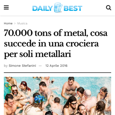
Home
Musica
70.000 tons of metal, cosa
succede in una crociera
per soli metallari
by
Simone Stefanini
12 Aprile 2016