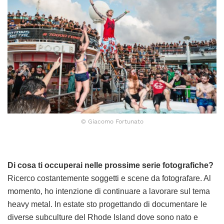
© Giacomo Fortunato
Di cosa ti occuperai nelle prossime serie fotografiche?
Ricerco costantemente soggetti e scene da fotografare. Al
momento, ho intenzione di continuare a lavorare sul tema
heavy metal. In estate sto progettando di documentare le
diverse subculture del Rhode Island dove sono nato e