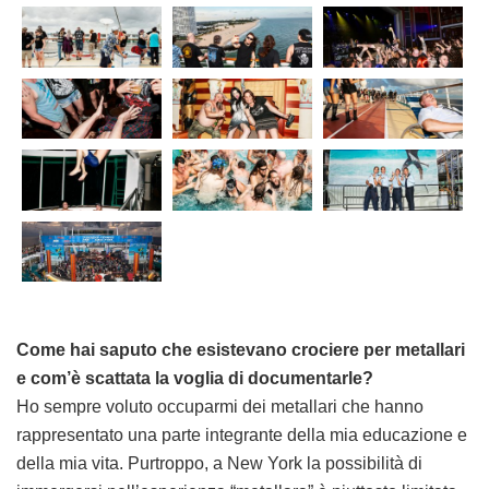
Come hai saputo che esistevano crociere per metallari
e com’è scattata la voglia di documentarle?
Ho sempre voluto occuparmi dei metallari che hanno
rappresentato una parte integrante della mia educazione e
della mia vita. Purtroppo, a New York la possibilità di