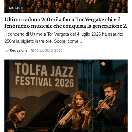
MUSICA
Ultimo raduna 250mila fan a Tor Vergata: chi è il
fenomeno musicale che conquista la generazione Z
Il concerto di Ultimo a Tor Vergata del 4 luglio 2026 ha esaurito
250mila biglietti in tre ore. Scopri come...
by
Redazione
16 LUGLIO 2026