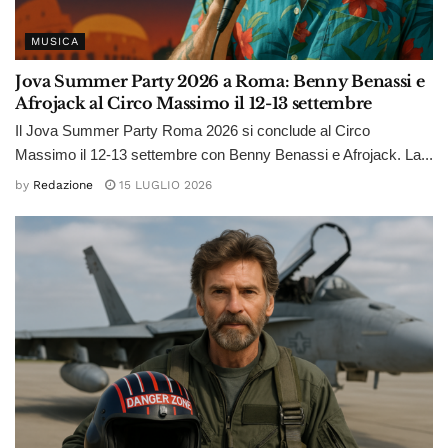
MUSICA
Jova Summer Party 2026 a Roma: Benny Benassi e
Afrojack al Circo Massimo il 12-13 settembre
Il Jova Summer Party Roma 2026 si conclude al Circo
Massimo il 12-13 settembre con Benny Benassi e Afrojack. La...
by
Redazione
15 LUGLIO 2026