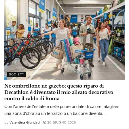
SOCIETY
Né ombrellone né gazebo: questo riparo di
Decathlon è diventato il mio alleato decorativo
contro il caldo di Roma
Con l'arrivo dell'estate e delle prime ondate di calore, ritagliarsi
una zona d'obra su un terrazzo o un balcone diventa...
by
Valentina Giungati
20 GIUGNO 2026