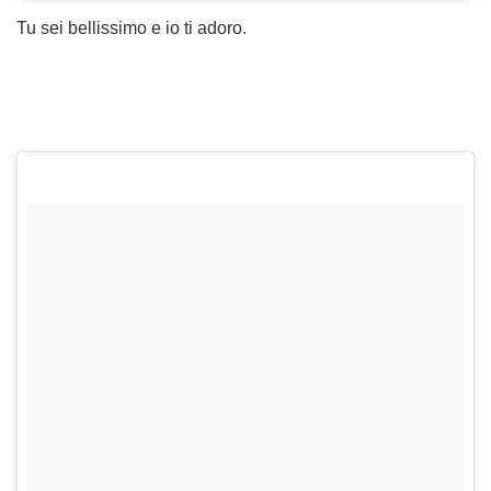
Tu sei bellissimo e io ti adoro.