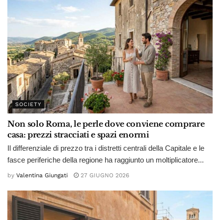
SOCIETY
Non solo Roma, le perle dove conviene comprare
casa: prezzi stracciati e spazi enormi
Il differenziale di prezzo tra i distretti centrali della Capitale e le
fasce periferiche della regione ha raggiunto un moltiplicatore...
by
Valentina Giungati
27 GIUGNO 2026