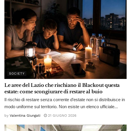
SOCIETY
Le aree del Lazio che rischiano il Blackout questa
estate: come scongiurare di restare al buio
Il rischio di restare senza corrente d’estate non si distribuisce in
modo uniforme sul territorio. Non esiste un elenco ufficiale...
by
Valentina Giungati
21 GIUGNO 2026