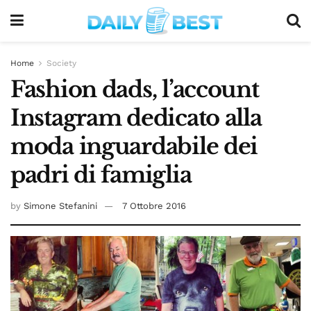
Home
Society
Fashion dads, l’account
Instagram dedicato alla
moda inguardabile dei
padri di famiglia
by
Simone Stefanini
7 Ottobre 2016