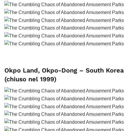
Okpo Land, Okpo-Dong – South Korea
(chiuso nel 1999)