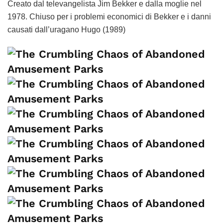
Creato dal televangelista Jim Bekker e dalla moglie nel
1978. Chiuso per i problemi economici di Bekker e i danni
causati dall’uragano Hugo (1989)