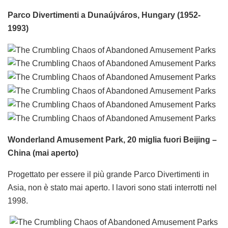
Parco Divertimenti a Dunaújváros, Hungary (1952-
1993)
Wonderland Amusement Park, 20 miglia fuori Beijing –
China (mai aperto)
Progettato per essere il più grande Parco Divertimenti in
Asia, non è stato mai aperto. I lavori sono stati interrotti nel
1998.