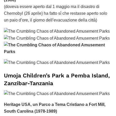
(doveva essere aperto dal 1 maggio ma il disastro di
Chernobyl (26 aprile) ha fatto sì che restasse aperto solo
un paio d’ore, il giorno dell’evacuazione della città)
Umoja Children’s Park a Pemba Island,
Zanzibar-Tanzania
Heritage USA, un Parco a Tema Cristiano a Fort Mill,
South Carolina (1978-1989)