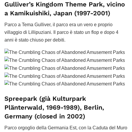
Gulliver’s Kingdom Theme Park, vicino
a Kamikuishiki, Japan (1997-2001)
Parco a Tema Gulliver, il parco era un vero e proprio
villaggio di Lillipuziani. Il parco è stato un flop e dopo 4
anni è stato chiuso per debiti.
Spreepark (già Kulturpark
Plänterwald, 1969-1989), Berlin,
Germany (closed in 2002)
Parco orgoglio della Germania Est, con la Caduta del Muro