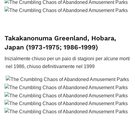
Takakanonuma Greenland, Hobara,
Japan (1973-1975; 1986-1999)
Inizialmente chiuso per un paio di stagioni per alcune morti
nel 1986, chiuso definitivamente nel 1999