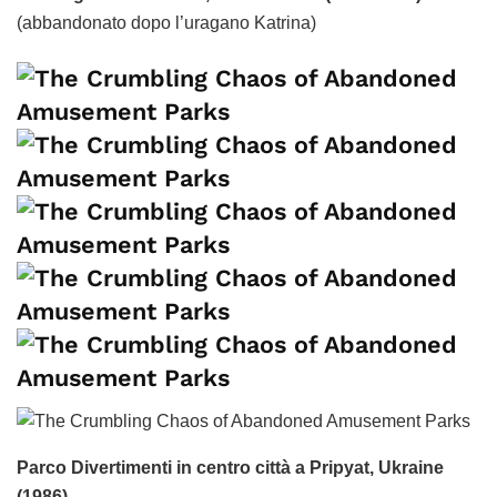
(abbandonato dopo l’uragano Katrina)
Parco Divertimenti in centro città a Pripyat, Ukraine
(1986)