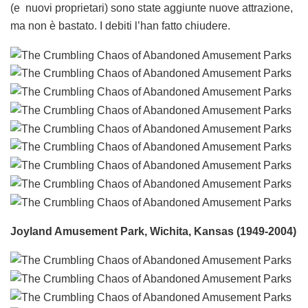
(e nuovi proprietari) sono state aggiunte nuove attrazione,
ma non è bastato. I debiti l’han fatto chiudere.
Joyland Amusement Park, Wichita, Kansas (1949-2004)