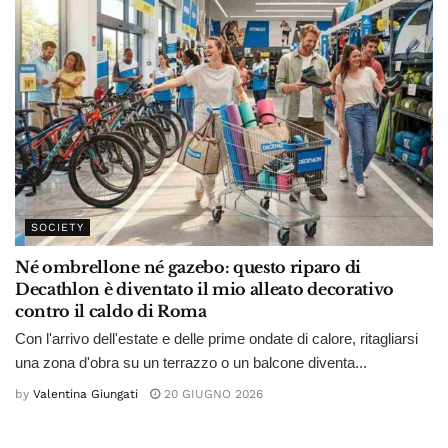
SOCIETY
Né ombrellone né gazebo: questo riparo di
Decathlon è diventato il mio alleato decorativo
contro il caldo di Roma
Con l'arrivo dell'estate e delle prime ondate di calore, ritagliarsi
una zona d'obra su un terrazzo o un balcone diventa...
by
Valentina Giungati
20 GIUGNO 2026