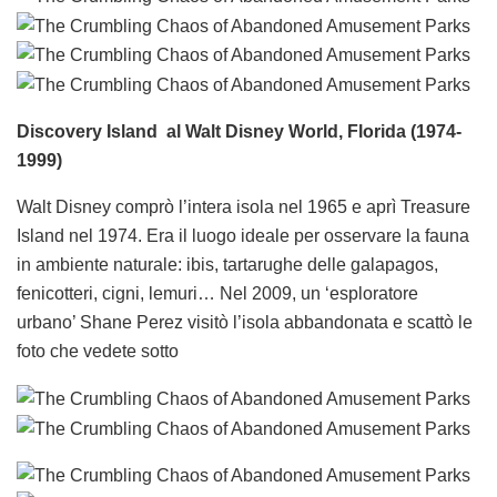
Discovery Island al Walt Disney World, Florida (1974-
1999)
Walt Disney comprò l’intera isola nel 1965 e aprì Treasure
Island nel 1974. Era il luogo ideale per osservare la fauna
in ambiente naturale: ibis, tartarughe delle galapagos,
fenicotteri, cigni, lemuri… Nel 2009, un ‘esploratore
urbano’ Shane Perez visitò l’isola abbandonata e scattò le
foto che vedete sotto