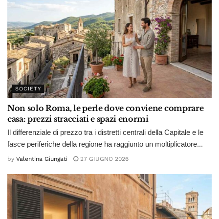
SOCIETY
Non solo Roma, le perle dove conviene comprare
casa: prezzi stracciati e spazi enormi
Il differenziale di prezzo tra i distretti centrali della Capitale e le
fasce periferiche della regione ha raggiunto un moltiplicatore...
by
Valentina Giungati
27 GIUGNO 2026