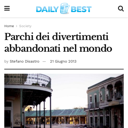
Home
Society
Parchi dei divertimenti
abbandonati nel mondo
by
Stefano Disastro
21 Giugno 2013