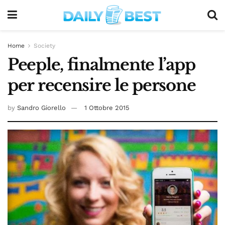
Home
Society
Peeple, finalmente l’app
per recensire le persone
by
Sandro Giorello
1 Ottobre 2015