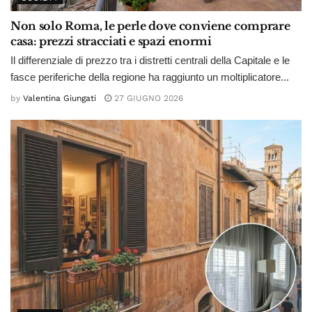
Non solo Roma, le perle dove conviene comprare
casa: prezzi stracciati e spazi enormi
Il differenziale di prezzo tra i distretti centrali della Capitale e le
fasce periferiche della regione ha raggiunto un moltiplicatore...
by
Valentina Giungati
27 GIUGNO 2026