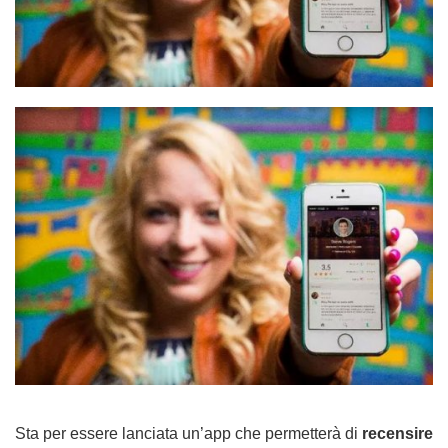
Sta per essere lanciata un’app che permetterà di
recensire