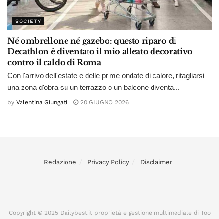
SOCIETY
Né ombrellone né gazebo: questo riparo di
Decathlon è diventato il mio alleato decorativo
contro il caldo di Roma
Con l'arrivo dell'estate e delle prime ondate di calore, ritagliarsi
una zona d'obra su un terrazzo o un balcone diventa...
by
Valentina Giungati
20 GIUGNO 2026
Redazione
Privacy Policy
Disclaimer
Copyright © 2025 Dailybest.it proprietà e gestione multimediale di Too