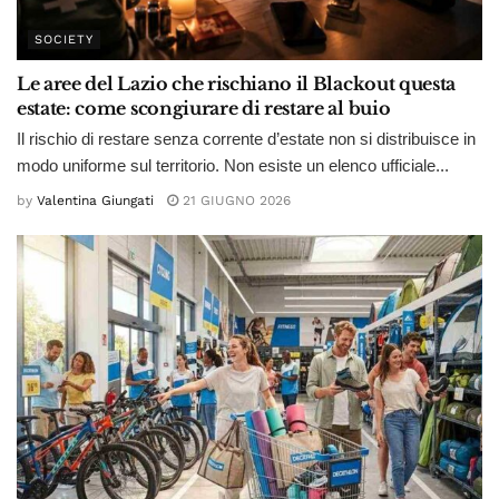
SOCIETY
Le aree del Lazio che rischiano il Blackout questa
estate: come scongiurare di restare al buio
Il rischio di restare senza corrente d’estate non si distribuisce in
modo uniforme sul territorio. Non esiste un elenco ufficiale...
by
Valentina Giungati
21 GIUGNO 2026