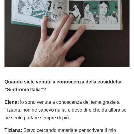
Quando siete venute a conoscenza della cosiddetta
“Sindrome Italia”?
Elena:
Io sono venuta a conoscenza del tema grazie a
Tiziana, non ne sapevo nulla, e devo dire che da allora se
ne sente parlare sempre di più.
Tiziana:
Stavo cercando materiale per scrivere il mio