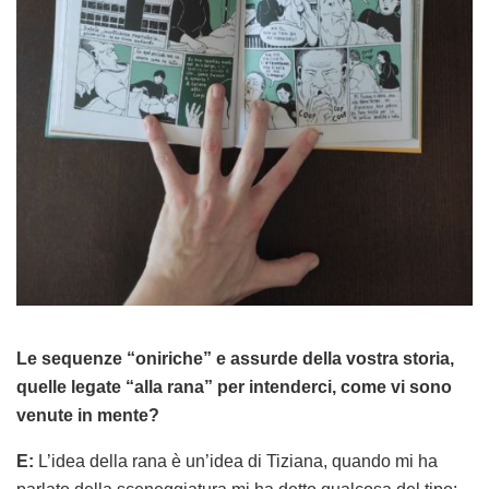
Le sequenze “oniriche” e assurde della vostra storia,
quelle legate “alla rana” per intenderci, come vi sono
venute in mente?
E:
L’idea della rana è un’idea di Tiziana, quando mi ha