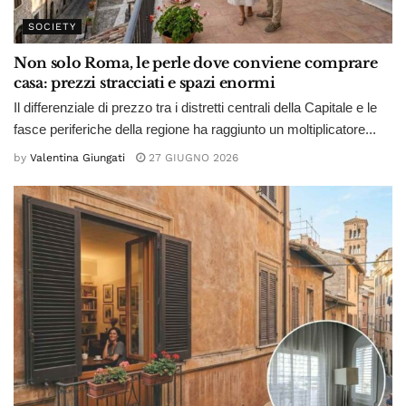
SOCIETY
Non solo Roma, le perle dove conviene comprare
casa: prezzi stracciati e spazi enormi
Il differenziale di prezzo tra i distretti centrali della Capitale e le
fasce periferiche della regione ha raggiunto un moltiplicatore...
by
Valentina Giungati
27 GIUGNO 2026