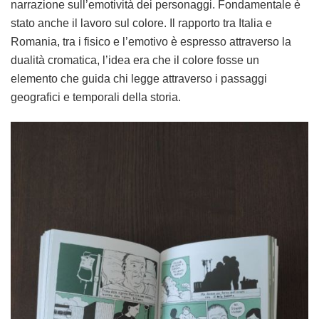
narrazione sull’emotività dei personaggi. Fondamentale è
stato anche il lavoro sul colore. Il rapporto tra Italia e
Romania, tra i fisico e l’emotivo è espresso attraverso la
dualità cromatica, l’idea era che il colore fosse un
elemento che guida chi legge attraverso i passaggi
geografici e temporali della storia.