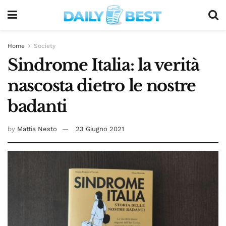
Home
Society
Sindrome Italia: la verità
nascosta dietro le nostre
badanti
by
Mattia Nesto
23 Giugno 2021