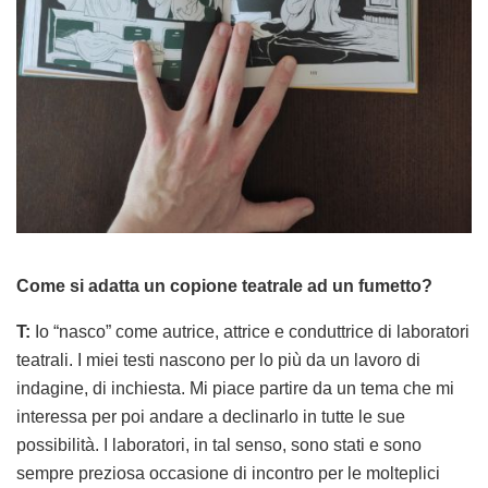
Come si adatta un copione teatrale ad un fumetto?
T:
Io “nasco” come autrice, attrice e conduttrice di laboratori
teatrali. I miei testi nascono per lo più da un lavoro di
indagine, di inchiesta. Mi piace partire da un tema che mi
interessa per poi andare a declinarlo in tutte le sue
possibilità. I laboratori, in tal senso, sono stati e sono
sempre preziosa occasione di incontro per le molteplici