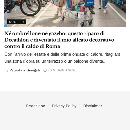
SOCIETY
Né ombrellone né gazebo: questo riparo di
Decathlon è diventato il mio alleato decorativo
contro il caldo di Roma
Con l'arrivo dell'estate e delle prime ondate di calore, ritagliarsi
una zona d'obra su un terrazzo o un balcone diventa...
by
Valentina Giungati
20 GIUGNO 2026
Redazione
Privacy Policy
Disclaimer