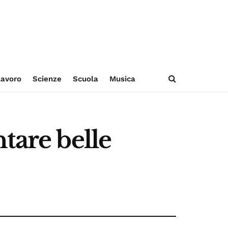
avoro
Scienze
Scuola
Musica
tare belle