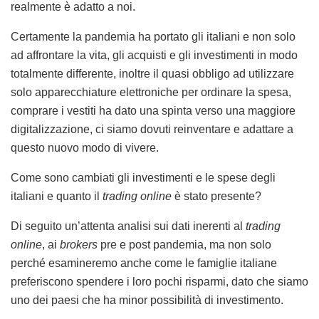
realmente è adatto a noi.
Certamente la pandemia ha portato gli italiani e non solo
ad affrontare la vita, gli acquisti e gli investimenti in modo
totalmente differente, inoltre il quasi obbligo ad utilizzare
solo apparecchiature elettroniche per ordinare la spesa,
comprare i vestiti ha dato una spinta verso una maggiore
digitalizzazione, ci siamo dovuti reinventare e adattare a
questo nuovo modo di vivere.
Come sono cambiati gli investimenti e le spese degli
italiani e quanto il
trading online
è stato presente?
Di seguito un’attenta analisi sui dati inerenti al
trading
online
, ai
brokers
pre e post pandemia, ma non solo
perché esamineremo anche come le famiglie italiane
preferiscono spendere i loro pochi risparmi, dato che siamo
uno dei paesi che ha minor possibilità di investimento.