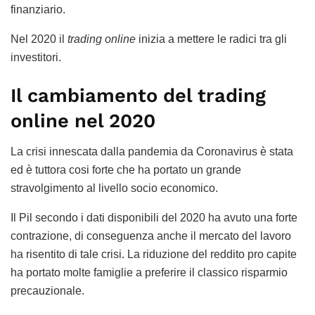
finanziario.
Nel 2020 il
trading online
inizia a mettere le radici tra gli
investitori.
Il cambiamento del trading
online nel 2020
La crisi innescata dalla pandemia da Coronavirus è stata
ed è tuttora cosi forte che ha portato un grande
stravolgimento al livello socio economico.
Il Pil secondo i dati disponibili del 2020 ha avuto una forte
contrazione, di conseguenza anche il mercato del lavoro
ha risentito di tale crisi. La riduzione del reddito pro capite
ha portato molte famiglie a preferire il classico risparmio
precauzionale.