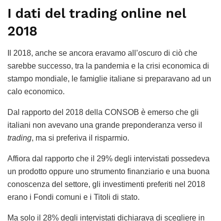
I dati del trading online nel
2018
Il 2018, anche se ancora eravamo all’oscuro di ciò che
sarebbe successo, tra la pandemia e la crisi economica di
stampo mondiale, le famiglie italiane si preparavano ad un
calo economico.
Dal rapporto del 2018 della CONSOB è emerso che gli
italiani non avevano una grande preponderanza verso il
trading
, ma si preferiva il risparmio.
Affiora dal rapporto che il 29% degli intervistati possedeva
un prodotto oppure uno strumento finanziario e una buona
conoscenza del settore, gli investimenti preferiti nel 2018
erano i Fondi comuni e i Titoli di stato.
Ma solo il 28% degli intervistati dichiarava di scegliere in