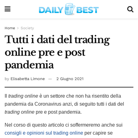
Home
Society
Tutti i dati del trading
online pre e post
pandemia
by
Elisabetta Limone
2 Giugno 2021
Il
trading online
è un settore che non ha risentito della
pandemia da Coronavirus anzi, di seguito tutti i dati del
trading online
pre e post pandemia.
Nel corso di questo articolo ci soffermeremo anche sui
consigli e opinioni sul trading online
per capire se