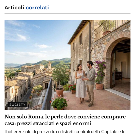
Articoli
correlati
SOCIETY
Non solo Roma, le perle dove conviene comprare
casa: prezzi stracciati e spazi enormi
Il differenziale di prezzo tra i distretti centrali della Capitale e le