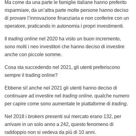
Ma come da una parte le famiglie italiane hanno preferito
risparmiare, da un’altra parte molte persone hanno deciso
di provare l’innovazione finanziaria e non conferire con un
operatore, praticando in autonomia i propri investimenti.
Il
trading online
nel 2020 ha visto un buon incremento,
sono molti i neo investitori che hanno deciso di investire
anche con piccole somme.
Cosa sta succedendo nel 2021, gli utenti preferiscono
sempre il trading online?
Ebbene si! anche nel 2021 gli utenti hanno deciso di
continuare ad investire nel
trading online
, qualche numero
per capire come sono aumentate le piattaforme di
trading
.
Nel 2018 i
brokers
presenti sul mercato erano 132, per
arrivare in un solo anno a 242, questo fenomeno di
raddoppio non si vedeva da più di 10 anni.