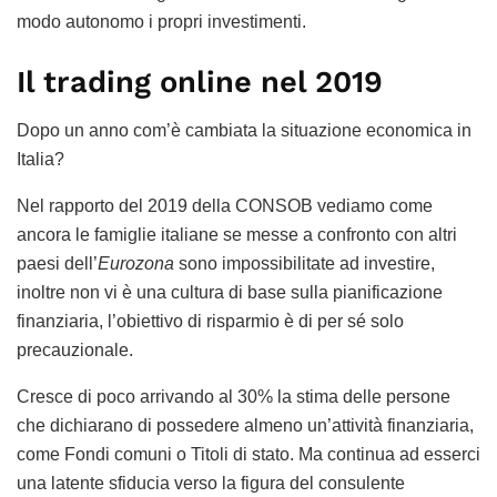
modo autonomo i propri investimenti.
Il trading online nel 2019
Dopo un anno com’è cambiata la situazione economica in
Italia?
Nel rapporto del 2019 della CONSOB vediamo come
ancora le famiglie italiane se messe a confronto con altri
paesi dell’
Eurozona
sono impossibilitate ad investire,
inoltre non vi è una cultura di base sulla pianificazione
finanziaria, l’obiettivo di risparmio è di per sé solo
precauzionale.
Cresce di poco arrivando al 30% la stima delle persone
che dichiarano di possedere almeno un’attività finanziaria,
come Fondi comuni o Titoli di stato. Ma continua ad esserci
una latente sfiducia verso la figura del consulente