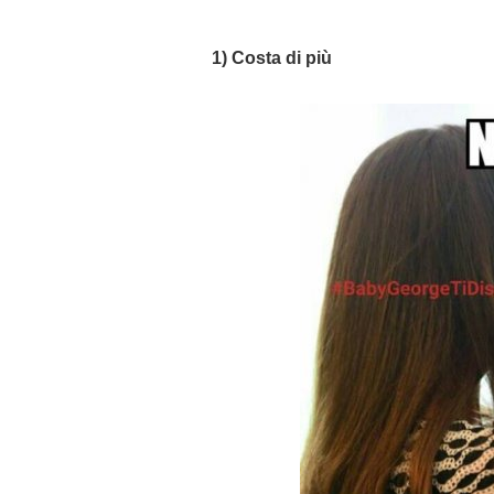
1) Costa di più