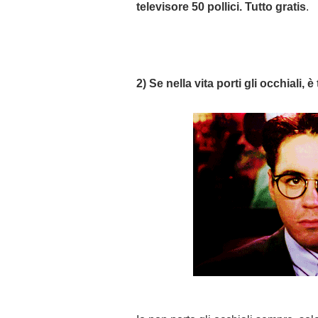
televisore 50 pollici. Tutto gratis
.
2) Se nella vita porti gli occhiali,