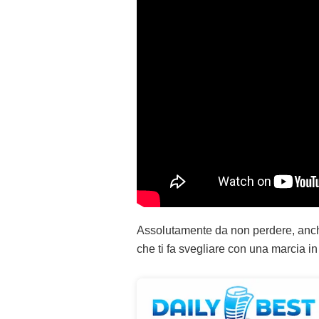
Assolutamente da non perdere, anche
che ti fa svegliare con una marcia in