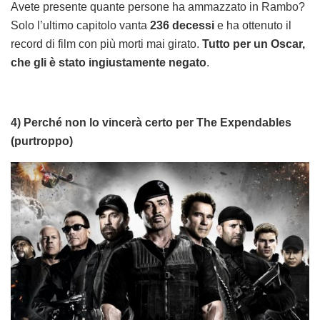
Avete presente quante persone ha ammazzato in Rambo?
Solo l’ultimo capitolo vanta
236 decessi
e ha ottenuto il
record di film con più morti mai girato.
Tutto per un Oscar,
che gli è stato ingiustamente negato
.
4) Perché non lo vincerà certo per The Expendables
(purtroppo)