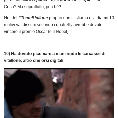
Cosa? Ma soprattutto, perché?
Noi del
#TeamStallone
proprio non ci stiamo e vi diamo 10
motivi validissimi secondo i quali Sly avrebbe dovuto
vincere il premio Oscar (e il Nobel).
10) Ha dovuto picchiare a mani nude le carcasse di
vitellone, altro che orsi digitali