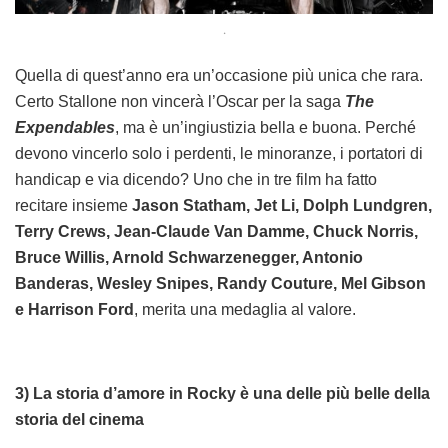
.
Quella di quest’anno era un’occasione più unica che rara.
Certo Stallone non vincerà l’Oscar per la saga
The
Expendables
, ma è un’ingiustizia bella e buona. Perché
devono vincerlo solo i perdenti, le minoranze, i portatori di
handicap e via dicendo? Uno che in tre film ha fatto
recitare insieme
Jason Statham, Jet Li, Dolph Lundgren,
Terry Crews, Jean-Claude Van Damme, Chuck Norris,
Bruce Willis, Arnold Schwarzenegger, Antonio
Banderas, Wesley Snipes, Randy Couture, Mel Gibson
e Harrison Ford
, merita una medaglia al valore.
3) La storia d’amore in Rocky è una delle più belle della
storia del cinema