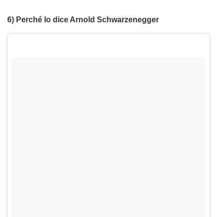
6) Perché lo dice Arnold Schwarzenegger