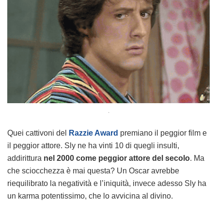
.
Quei cattivoni del
Razzie Award
premiano il peggior film e
il peggior attore. Sly ne ha vinti 10 di quegli insulti,
addirittura
nel 2000 come peggior attore del secolo
. Ma
che sciocchezza è mai questa? Un Oscar avrebbe
riequilibrato la negatività e l’iniquità, invece adesso Sly ha
un karma potentissimo, che lo avvicina al divino.