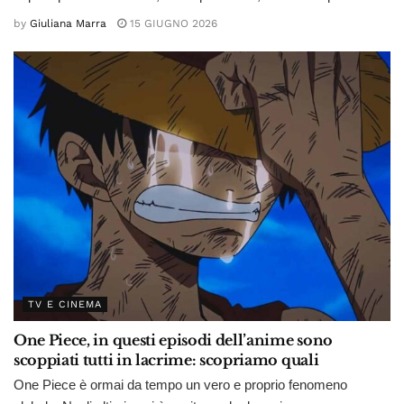
by
Giuliana Marra
15 GIUGNO 2026
TV E CINEMA
One Piece, in questi episodi dell’anime sono
scoppiati tutti in lacrime: scopriamo quali
One Piece è ormai da tempo un vero e proprio fenomeno