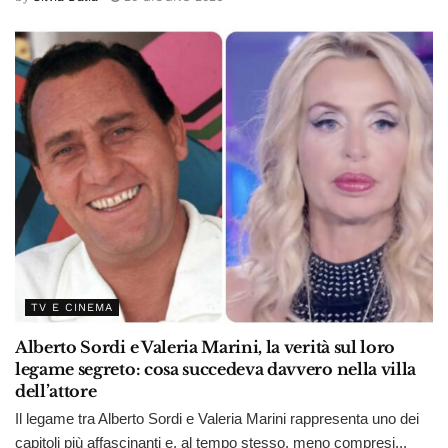
TV E CINEMA
Alberto Sordi e Valeria Marini, la verità sul loro
legame segreto: cosa succedeva davvero nella villa
dell’attore
Il legame tra Alberto Sordi e Valeria Marini rappresenta uno dei
capitoli più affascinanti e, al tempo stesso, meno compresi...