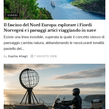
VIAGGI
Il fascino del Nord Europa: esplorare i Fiordi
Norvegesi e i paesaggi artici viaggiando in nave
Esiste una linea invisibile, superata la quale il concetto stesso di
paesaggio cambia natura, abbandonando le rassicuranti tonalità
pastello del...
by
Sophia Allegri
7 AGOSTO 2026