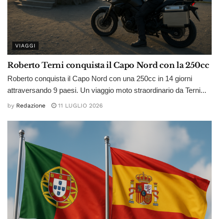
VIAGGI
Roberto Terni conquista il Capo Nord con la 250cc
Roberto conquista il Capo Nord con una 250cc in 14 giorni
attraversando 9 paesi. Un viaggio moto straordinario da Terni...
by
Redazione
11 LUGLIO 2026