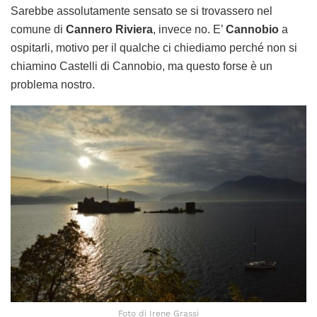
Sarebbe assolutamente sensato se si trovassero nel
comune di
Cannero Riviera
, invece no. E’
Cannobio
a
ospitarli, motivo per il qualche ci chiediamo perché non si
chiamino Castelli di Cannobio, ma questo forse è un
problema nostro.
Foto di Irene Grassi