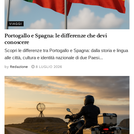
VIAGGI
Portogallo e Spagna: le differenze che devi
conoscere
Scopri le differenze tra Portogallo e Spagna: dalla storia e lingua
alle città, cultura e identità nazionale di due Paesi...
by
Redazione
8 LUGLIO 2026