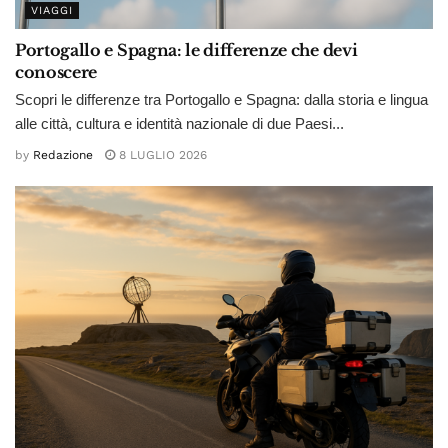
VIAGGI
Portogallo e Spagna: le differenze che devi
conoscere
Scopri le differenze tra Portogallo e Spagna: dalla storia e lingua
alle città, cultura e identità nazionale di due Paesi...
by
Redazione
8 LUGLIO 2026