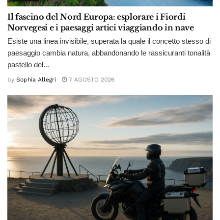
Il fascino del Nord Europa: esplorare i Fiordi
Norvegesi e i paesaggi artici viaggiando in nave
Esiste una linea invisibile, superata la quale il concetto stesso di
paesaggio cambia natura, abbandonando le rassicuranti tonalità
pastello del...
by
Sophia Allegri
7 AGOSTO 2026