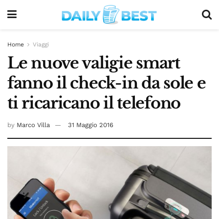
Home
Viaggi
Le nuove valigie smart
fanno il check-in da sole e
ti ricaricano il telefono
by
Marco Villa
31 Maggio 2016