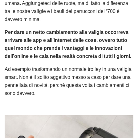
umana. Aggiungeteci delle ruote, ma di fatto la differenza
tra le nostre valigie e i bauli dei parrucconi del ‘700 è
davvero minima.
Per dare un netto cambiamento alla valigia occorreva
arrivare alle app e all’internet delle cose, ovvero tutto
quel mondo che prende i vantaggi e le innovazioni
dell’online e le cala nella realtà concreta di tutti i giorni.
Ad esempio trasformando un normale trolley in una valigia
smart. Non è il solito aggettivo messo a caso per dare una
pennellata di novità, perché questa volta i cambiamenti ci
sono davvero.