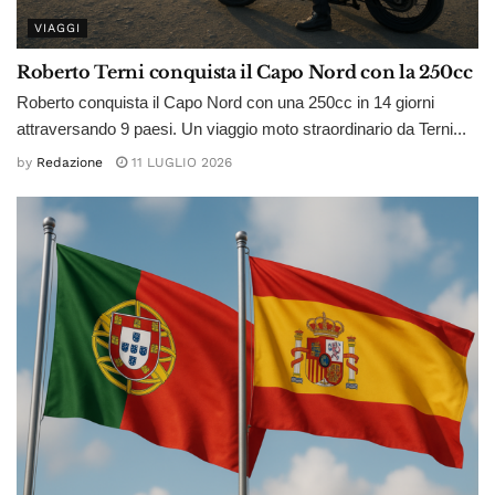
VIAGGI
Roberto Terni conquista il Capo Nord con la 250cc
Roberto conquista il Capo Nord con una 250cc in 14 giorni
attraversando 9 paesi. Un viaggio moto straordinario da Terni...
by
Redazione
11 LUGLIO 2026