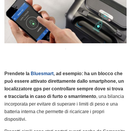
.
Prendete la
Bluesmart
, ad esempio: ha un blocco che
può essere attivato direttamente dallo smartphone, un
localizzatore gps per controllare sempre dove si trova
e tracciarla in caso di furto o smarrimento
, una bilancia
incorporata per evitare di superare i limiti di peso e una
batteria interna che permette di ricaricare i propri
dispositivi.