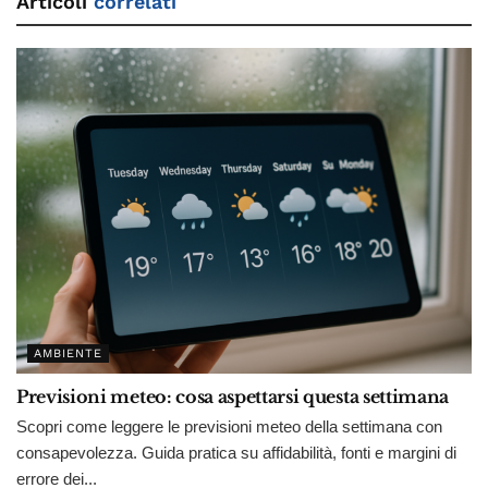
Articoli
correlati
AMBIENTE
Previsioni meteo: cosa aspettarsi questa settimana
Scopri come leggere le previsioni meteo della settimana con
consapevolezza. Guida pratica su affidabilità, fonti e margini di
errore dei...