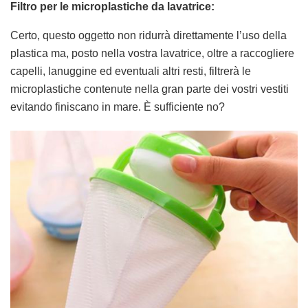
Filtro per le microplastiche da lavatrice:
Certo, questo oggetto non ridurrà direttamente l’uso della
plastica ma, posto nella vostra lavatrice, oltre a raccogliere
capelli, lanuggine ed eventuali altri resti, filtrerà le
microplastiche contenute nella gran parte dei vostri vestiti
evitando finiscano in mare. È sufficiente no?