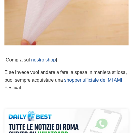
[Compra sul
nostro shop
]
E se invece vuoi andare a fare la spesa in maniera stilosa,
puoi sempre acquistare una
shopper ufficiale del MI AMI
Festival.