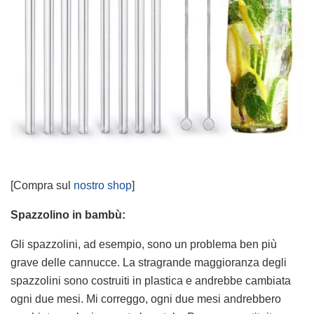
[Compra sul
nostro shop
]
Spazzolino in bambù:
Gli spazzolini, ad esempio, sono un problema ben più
grave delle cannucce. La stragrande maggioranza degli
spazzolini sono costruiti in plastica e andrebbe cambiata
ogni due mesi. Mi correggo, ogni due mesi andrebbero