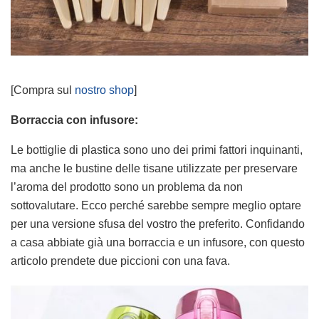
[Compra sul
nostro shop
]
Borraccia con infusore:
Le bottiglie di plastica sono uno dei primi fattori inquinanti,
ma anche le bustine delle tisane utilizzate per preservare
l’aroma del prodotto sono un problema da non
sottovalutare. Ecco perché sarebbe sempre meglio optare
per una versione sfusa del vostro the preferito. Confidando
a casa abbiate già una borraccia e un infusore, con questo
articolo prendete due piccioni con una fava.