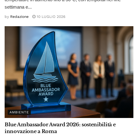
settimana e...
by
Redazione
10 LUGLIO 2026
AMBIENTE
Blue Ambassador Award 2026: sostenibilità e
innovazione a Roma