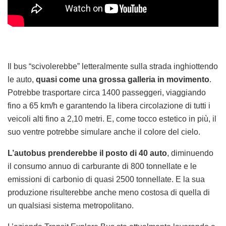
Il bus “scivolerebbe” letteralmente sulla strada inghiottendo
le auto,
quasi come una grossa galleria in movimento
.
Potrebbe trasportare circa 1400 passeggeri, viaggiando
fino a 65 km/h e garantendo la libera circolazione di tutti i
veicoli alti fino a 2,10 metri. E, come tocco estetico in più, il
suo ventre potrebbe simulare anche il colore del cielo.
L’autobus prenderebbe il posto di 40 auto
, diminuendo
il consumo annuo di carburante di 800 tonnellate e le
emissioni di carbonio di quasi 2500 tonnellate. E la sua
produzione risulterebbe anche meno costosa di quella di
un qualsiasi sistema metropolitano.