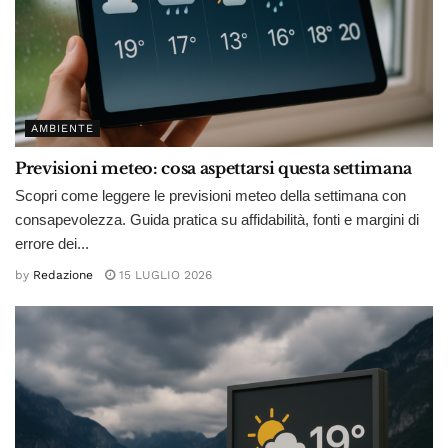
AMBIENTE
Previsioni meteo: cosa aspettarsi questa settimana
Scopri come leggere le previsioni meteo della settimana con
consapevolezza. Guida pratica su affidabilità, fonti e margini di
errore dei...
by
Redazione
15 LUGLIO 2026