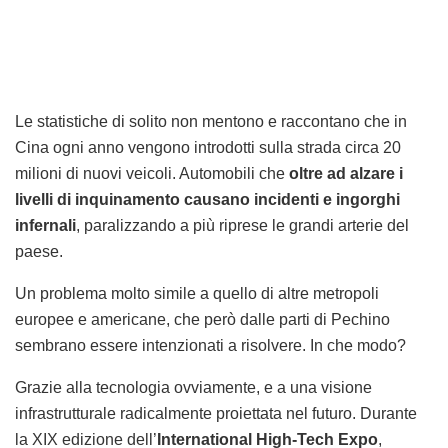
Le statistiche di solito non mentono e raccontano che in
Cina ogni anno vengono introdotti sulla strada circa 20
milioni di nuovi veicoli. Automobili che
oltre ad alzare i
livelli di inquinamento causano incidenti e ingorghi
infernali
, paralizzando a più riprese le grandi arterie del
paese.
Un problema molto simile a quello di altre metropoli
europee e americane, che però dalle parti di Pechino
sembrano essere intenzionati a risolvere. In che modo?
Grazie alla tecnologia ovviamente, e a una visione
infrastrutturale radicalmente proiettata nel futuro. Durante
la XIX edizione dell’
International High-Tech Expo
,