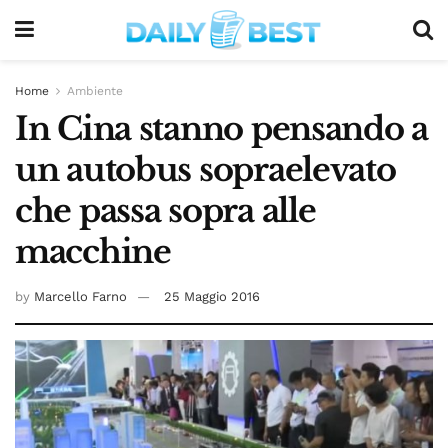
Home
Ambiente
In Cina stanno pensando a
un autobus sopraelevato
che passa sopra alle
macchine
by
Marcello Farno
25 Maggio 2016