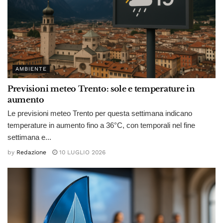
AMBIENTE
Previsioni meteo Trento: sole e temperature in
aumento
Le previsioni meteo Trento per questa settimana indicano
temperature in aumento fino a 36°C, con temporali nel fine
settimana e...
by
Redazione
10 LUGLIO 2026