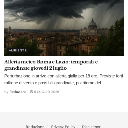
AMBIENTE
Allerta meteo Roma e Lazio: temporali e
grandinate giovedì 2 luglio
Perturbazione in arrivo con allerta gialla per 18 ore. Previste forti
raffiche di vento e possibili grandinate, poi ritorno del...
by
Redazione
6 LUGLIO 2026
Redazione
Privacy Policy
Disclaimer