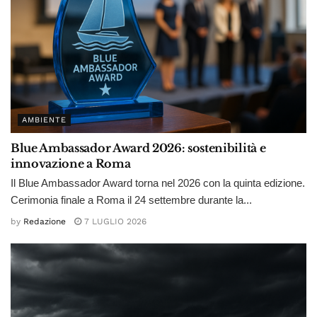
AMBIENTE
Blue Ambassador Award 2026: sostenibilità e
innovazione a Roma
Il Blue Ambassador Award torna nel 2026 con la quinta edizione.
Cerimonia finale a Roma il 24 settembre durante la...
by
Redazione
7 LUGLIO 2026