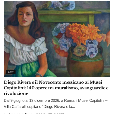
ART
Diego Rivera e il Novecento messicano ai Musei
Capitolini: 140 opere tra muralismo, avanguardie e
rivoluzione
Dal 9 giugno al 13 dicembre 2026, a Roma, i Musei Capitolini –
Villa Caffarelli ospitano “Diego Rivera e la...