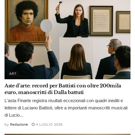
ART
Aste d’arte: record per Battisti con oltre 200mila
euro, manoscritti di Dalla battuti
L'asta Finarte registra risultati eccezionali con quadri inediti e
lettere di Luciano Battisti, oltre a importanti manoscritti musicali
di Lucio...
by
Redazione
4 LUGLIO 2026