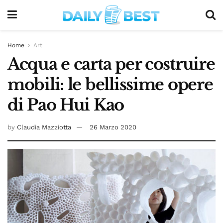
Home
Art
Acqua e carta per costruire
mobili: le bellissime opere
di Pao Hui Kao
by
Claudia Mazziotta
26 Marzo 2020