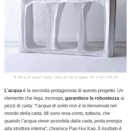
“A slice of cave,” carta, colla di riso e legno. 110 x 110 x 50 cm
L’acqua
è la seconda protagonista di questo progetto. Un
elemento che lega, increspa,
garantisce la robustezza
ai
pezzi di carta: “
l’acqua di solito non è la benvenuta nel
mondo della carta. Mi sono resa conto, tuttavia, che
quando l’acqua viene assorbita dalla carta, porta energia
alla struttura interna
“, chiarisce Pao Hui Kao. Il risultato è