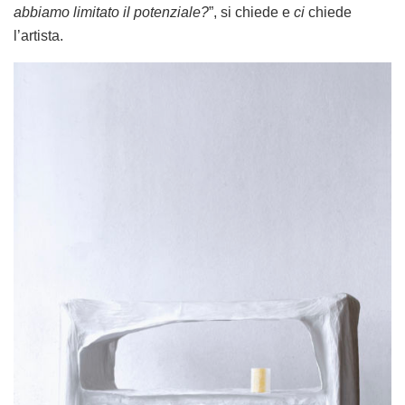
abbiamo limitato il potenziale?
”, si chiede e
ci
chiede
l’artista.