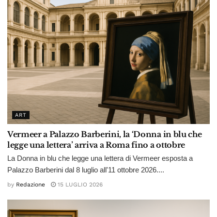
ART
Vermeer a Palazzo Barberini, la ‘Donna in blu che
legge una lettera’ arriva a Roma fino a ottobre
La Donna in blu che legge una lettera di Vermeer esposta a
Palazzo Barberini dal 8 luglio all'11 ottobre 2026....
by
Redazione
15 LUGLIO 2026