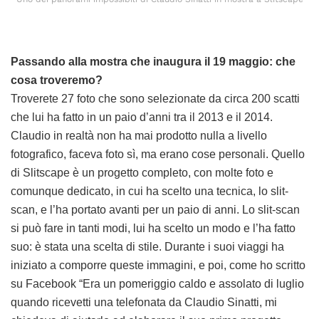
Passando alla mostra che inaugura il 19 maggio: che
cosa troveremo?
Troverete 27 foto che sono selezionate da circa 200 scatti
che lui ha fatto in un paio d’anni tra il 2013 e il 2014.
Claudio in realtà non ha mai prodotto nulla a livello
fotografico, faceva foto sì, ma erano cose personali. Quello
di Slitscape è un progetto completo, con molte foto e
comunque dedicato, in cui ha scelto una tecnica, lo slit-
scan, e l’ha portato avanti per un paio di anni. Lo slit-scan
si può fare in tanti modi, lui ha scelto un modo e l’ha fatto
suo: è stata una scelta di stile. Durante i suoi viaggi ha
iniziato a comporre queste immagini, e poi, come ho scritto
su Facebook “Era un pomeriggio caldo e assolato di luglio
quando ricevetti una telefonata da Claudio Sinatti, mi