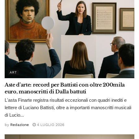
ART
Aste d’arte: record per Battisti con oltre 200mila
euro, manoscritti di Dalla battuti
L'asta Finarte registra risultati eccezionali con quadri inediti e
lettere di Luciano Battisti, oltre a importanti manoscritti musicali
di Lucio...
by
Redazione
4 LUGLIO 2026