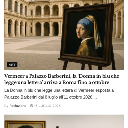
ART
Vermeer a Palazzo Barberini, la ‘Donna in blu che
legge una lettera’ arriva a Roma fino a ottobre
La Donna in blu che legge una lettera di Vermeer esposta a
Palazzo Barberini dal 8 luglio all'11 ottobre 2026....
by
Redazione
15 LUGLIO 2026