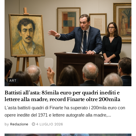
ART
Battisti all’asta: 85mila euro per quadri inediti e
lettere alla madre, record Finarte oltre 200mila
L'asta battisti quadri di Finarte ha superato i 200mila euro con
opere inedite del 1971 e lettere autografe alla madre,...
by
Redazione
4 LUGLIO 2026