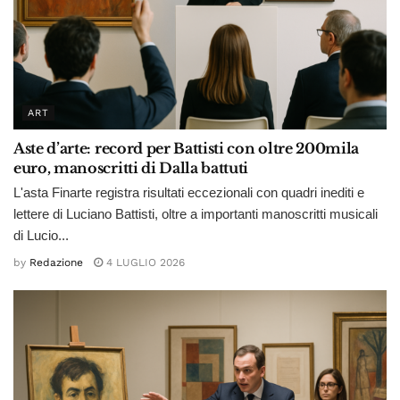
ART
Aste d’arte: record per Battisti con oltre 200mila
euro, manoscritti di Dalla battuti
L'asta Finarte registra risultati eccezionali con quadri inediti e
lettere di Luciano Battisti, oltre a importanti manoscritti musicali
di Lucio...
by
Redazione
4 LUGLIO 2026