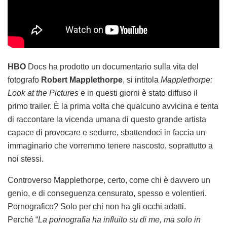
HBO
Docs ha prodotto un documentario sulla vita del
fotografo
Robert Mapplethorpe
, si intitola
Mapplethorpe:
Look at the Pictures
e in questi giorni è stato diffuso il
primo trailer. È la prima volta che qualcuno avvicina e tenta
di raccontare la vicenda umana di questo grande artista
capace di provocare e sedurre, sbattendoci in faccia un
immaginario che vorremmo tenere nascosto, soprattutto a
noi stessi.
Controverso Mapplethorpe, certo, come chi è davvero un
genio, e di conseguenza censurato, spesso e volentieri.
Pornografico? Solo per chi non ha gli occhi adatti.
Perché “
La pornografia ha influito su di me, ma solo in