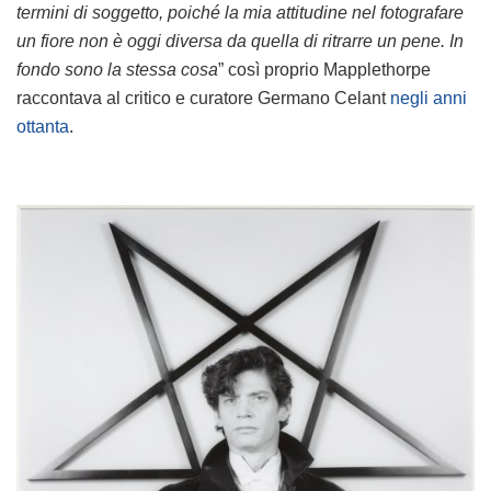
termini di soggetto, poiché la mia attitudine nel fotografare
un fiore non è oggi diversa da quella di ritrarre un pene. In
fondo sono la stessa cosa
” così proprio Mapplethorpe
raccontava al critico e curatore Germano Celant
negli anni
ottanta
.