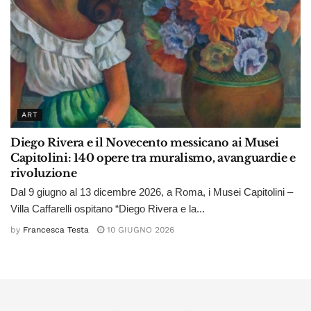
ART
Diego Rivera e il Novecento messicano ai Musei
Capitolini: 140 opere tra muralismo, avanguardie e
rivoluzione
Dal 9 giugno al 13 dicembre 2026, a Roma, i Musei Capitolini –
Villa Caffarelli ospitano “Diego Rivera e la...
by
Francesca Testa
10 GIUGNO 2026