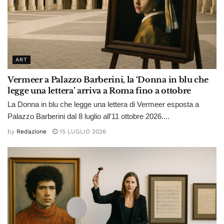
ART
Vermeer a Palazzo Barberini, la ‘Donna in blu che
legge una lettera’ arriva a Roma fino a ottobre
La Donna in blu che legge una lettera di Vermeer esposta a
Palazzo Barberini dal 8 luglio all'11 ottobre 2026....
by
Redazione
15 LUGLIO 2026