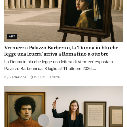
ART
Vermeer a Palazzo Barberini, la ‘Donna in blu che
legge una lettera’ arriva a Roma fino a ottobre
La Donna in blu che legge una lettera di Vermeer esposta a
Palazzo Barberini dal 8 luglio all'11 ottobre 2026....
by
Redazione
15 LUGLIO 2026