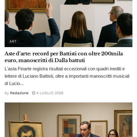
ART
Aste d’arte: record per Battisti con oltre 200mila
euro, manoscritti di Dalla battuti
L'asta Finarte registra risultati eccezionali con quadri inediti e
lettere di Luciano Battisti, oltre a importanti manoscritti musicali
di Lucio...
by
Redazione
4 LUGLIO 2026