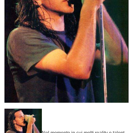
Nel momento in cui molti reality e talent