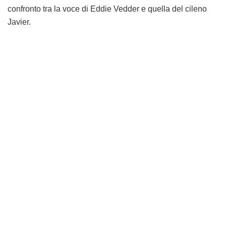
confronto tra la voce di Eddie Vedder e quella del cileno
Javier.