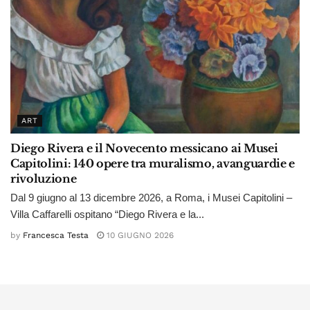
ART
Diego Rivera e il Novecento messicano ai Musei
Capitolini: 140 opere tra muralismo, avanguardie e
rivoluzione
Dal 9 giugno al 13 dicembre 2026, a Roma, i Musei Capitolini –
Villa Caffarelli ospitano “Diego Rivera e la...
by
Francesca Testa
10 GIUGNO 2026