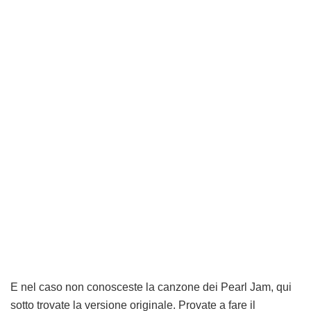
E nel caso non conosceste la canzone dei Pearl Jam, qui
sotto trovate la versione originale. Provate a fare il