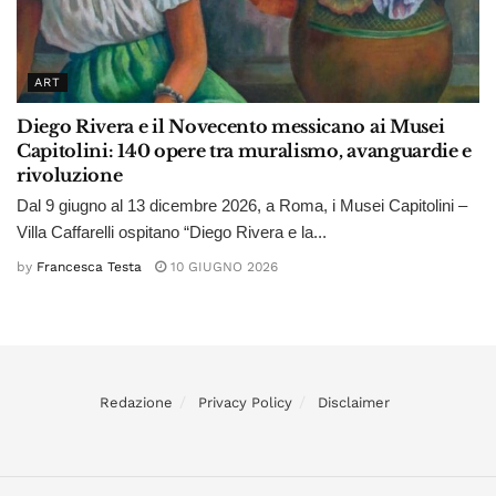
ART
Diego Rivera e il Novecento messicano ai Musei
Capitolini: 140 opere tra muralismo, avanguardie e
rivoluzione
Dal 9 giugno al 13 dicembre 2026, a Roma, i Musei Capitolini –
Villa Caffarelli ospitano “Diego Rivera e la...
by
Francesca Testa
10 GIUGNO 2026
Redazione
Privacy Policy
Disclaimer