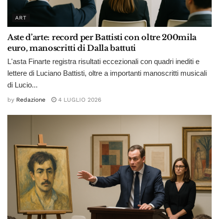
ART
Aste d’arte: record per Battisti con oltre 200mila
euro, manoscritti di Dalla battuti
L'asta Finarte registra risultati eccezionali con quadri inediti e
lettere di Luciano Battisti, oltre a importanti manoscritti musicali
di Lucio...
by
Redazione
4 LUGLIO 2026