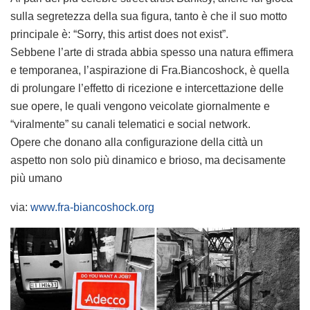
sulla segretezza della sua figura, tanto è che il suo motto
principale è: “Sorry, this artist does not exist”.
Sebbene l’arte di strada abbia spesso una natura effimera
e temporanea, l’aspirazione di Fra.Biancoshock, è quella
di prolungare l’effetto di ricezione e intercettazione delle
sue opere, le quali vengono veicolate giornalmente e
“viralmente” su canali telematici e social network.
Opere che donano alla configurazione della città un
aspetto non solo più dinamico e brioso, ma decisamente
più umano
via:
www.fra-biancoshock.org