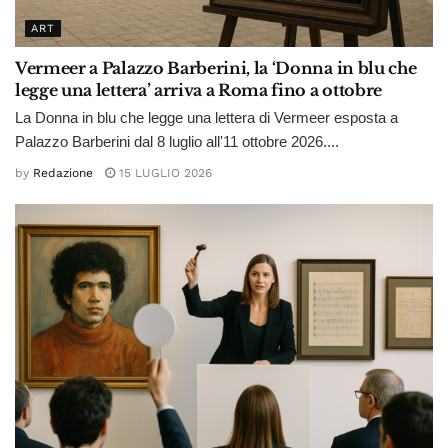
ART
Vermeer a Palazzo Barberini, la ‘Donna in blu che
legge una lettera’ arriva a Roma fino a ottobre
La Donna in blu che legge una lettera di Vermeer esposta a
Palazzo Barberini dal 8 luglio all'11 ottobre 2026....
by
Redazione
15 LUGLIO 2026