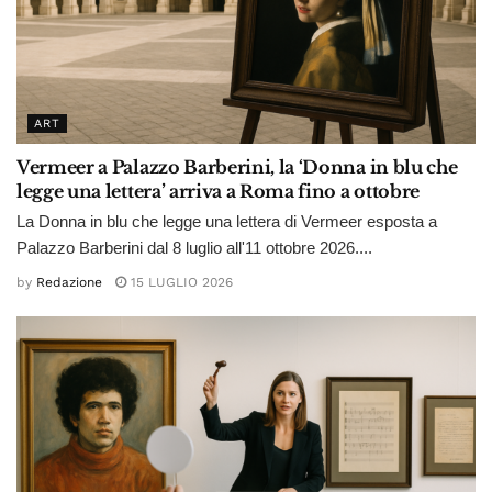
ART
Vermeer a Palazzo Barberini, la ‘Donna in blu che
legge una lettera’ arriva a Roma fino a ottobre
La Donna in blu che legge una lettera di Vermeer esposta a
Palazzo Barberini dal 8 luglio all'11 ottobre 2026....
by
Redazione
15 LUGLIO 2026