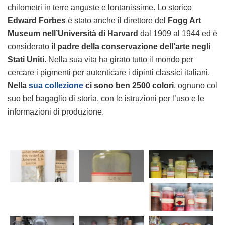
chilometri in terre anguste e lontanissime. Lo storico
Edward Forbes
è stato anche il direttore del
Fogg Art
Museum nell’Università di Harvard
dal 1909 al 1944 ed è
considerato
il padre della conservazione dell’arte negli
Stati Uniti
. Nella sua vita ha girato tutto il mondo per
cercare i pigmenti per autenticare i dipinti classici italiani.
Nella
sua collezione
ci sono ben 2500 colori
, ognuno col
suo bel bagaglio di storia, con le istruzioni per l’uso e le
informazioni di produzione.