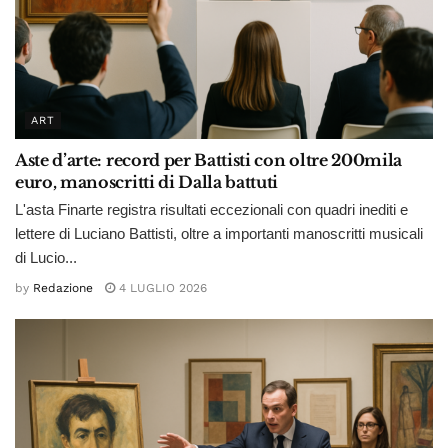
ART
Aste d’arte: record per Battisti con oltre 200mila
euro, manoscritti di Dalla battuti
L'asta Finarte registra risultati eccezionali con quadri inediti e
lettere di Luciano Battisti, oltre a importanti manoscritti musicali
di Lucio...
by
Redazione
4 LUGLIO 2026