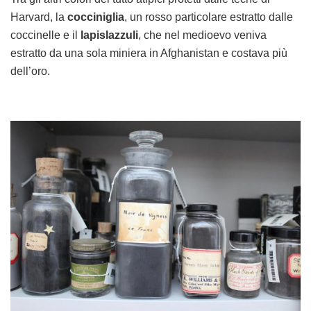
Harvard, la
cocciniglia
, un rosso particolare estratto dalle
coccinelle e il
lapislazzuli
, che nel medioevo veniva
estratto da una sola miniera in Afghanistan e costava più
dell’oro.