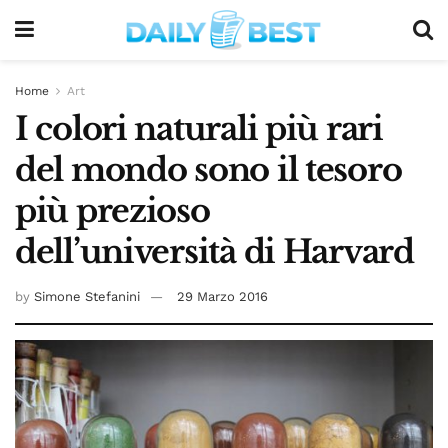
Home
Art
I colori naturali più rari
del mondo sono il tesoro
più prezioso
dell’università di Harvard
by
Simone Stefanini
29 Marzo 2016