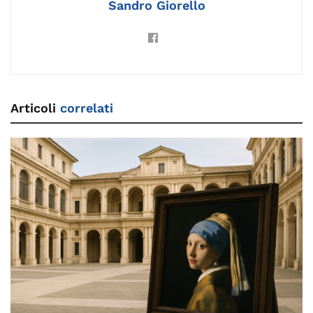
Sandro Giorello
Articoli
correlati