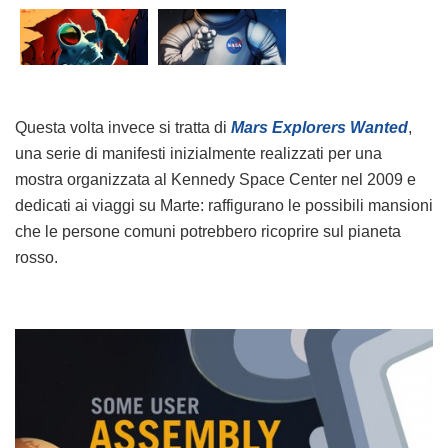
Questa volta invece si tratta di
Mars Explorers Wanted
,
una serie di manifesti inizialmente realizzati per una
mostra organizzata al Kennedy Space Center nel 2009 e
dedicati ai viaggi su Marte: raffigurano le possibili mansioni
che le persone comuni potrebbero ricoprire sul pianeta
rosso.