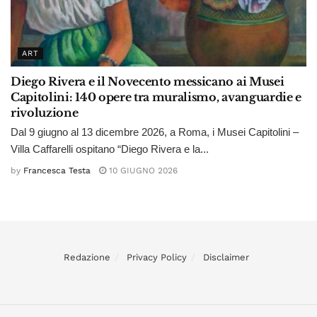
ART
Diego Rivera e il Novecento messicano ai Musei
Capitolini: 140 opere tra muralismo, avanguardie e
rivoluzione
Dal 9 giugno al 13 dicembre 2026, a Roma, i Musei Capitolini –
Villa Caffarelli ospitano “Diego Rivera e la...
by
Francesca Testa
10 GIUGNO 2026
Redazione
Privacy Policy
Disclaimer