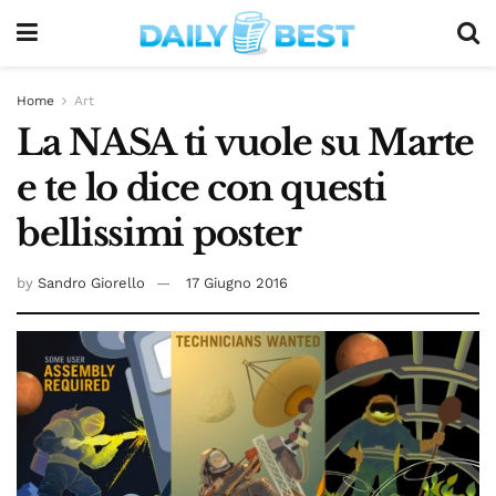
Home
Art
La NASA ti vuole su Marte
e te lo dice con questi
bellissimi poster
by
Sandro Giorello
17 Giugno 2016