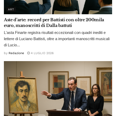
ART
Aste d’arte: record per Battisti con oltre 200mila
euro, manoscritti di Dalla battuti
L'asta Finarte registra risultati eccezionali con quadri inediti e
lettere di Luciano Battisti, oltre a importanti manoscritti musicali
di Lucio...
by
Redazione
4 LUGLIO 2026