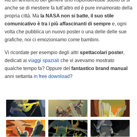
anche se di mestiere fa tutt’altro ed è pure innamorato della
propria città. Ma
la NASA non si batte, il suo stile
comunicativo è tra i più affascinanti di sempre
e, ogni
volta che pubblica un nuovo poster o una delle delle sue
grafiche, noi ci emozioniamo come bambini.
Vi ricordate per esempio degli altri
spettacolari poster
,
dedicati ai
viaggi spaziali
che vi avevamo mostrato
qualche tempo fa? Oppure del
fantastico brand manual
anni settanta
in free download
?