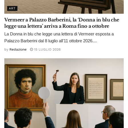
ART
Vermeer a Palazzo Barberini, la ‘Donna in blu che
legge una lettera’ arriva a Roma fino a ottobre
La Donna in blu che legge una lettera di Vermeer esposta a
Palazzo Barberini dal 8 luglio all'11 ottobre 2026....
by
Redazione
15 LUGLIO 2026