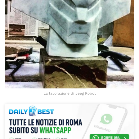
La lavorazione di Jeeg Robot