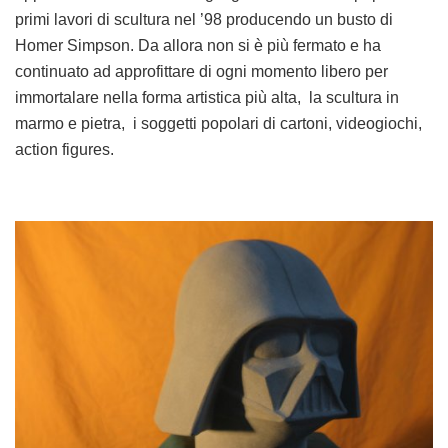
primi lavori di scultura nel ’98 producendo un busto di
Homer Simpson. Da allora non si è più fermato e ha
continuato ad approfittare di ogni momento libero per
immortalare nella forma artistica più alta, la scultura in
marmo e pietra, i soggetti popolari di cartoni, videogiochi,
action figures.