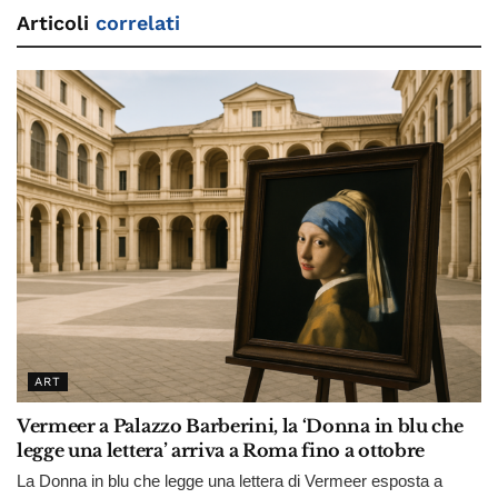
Articoli
correlati
ART
Vermeer a Palazzo Barberini, la ‘Donna in blu che
legge una lettera’ arriva a Roma fino a ottobre
La Donna in blu che legge una lettera di Vermeer esposta a