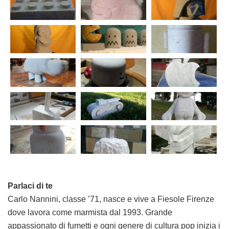
Parlaci di te
Carlo Nannini, classe ’71, nasce e vive a Fiesole Firenze
dove lavora come marmista dal 1993. Grande
appassionato di fumetti e ogni genere di cultura pop inizia i