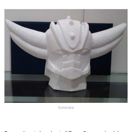
Goldrake