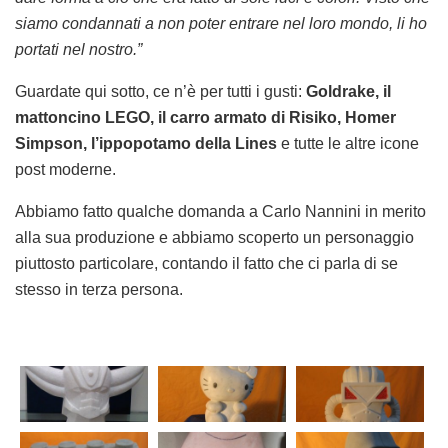
siamo condannati a non poter entrare nel loro mondo, li ho
portati nel nostro.”
Guardate qui sotto, ce n’è per tutti i gusti:
Goldrake, il
mattoncino LEGO, il carro armato di Risiko, Homer
Simpson, l’ippopotamo della Lines
e tutte le altre icone
post moderne.
Abbiamo fatto qualche domanda a Carlo Nannini in merito
alla sua produzione e abbiamo scoperto un personaggio
piuttosto particolare, contando il fatto che ci parla di se
stesso in terza persona.