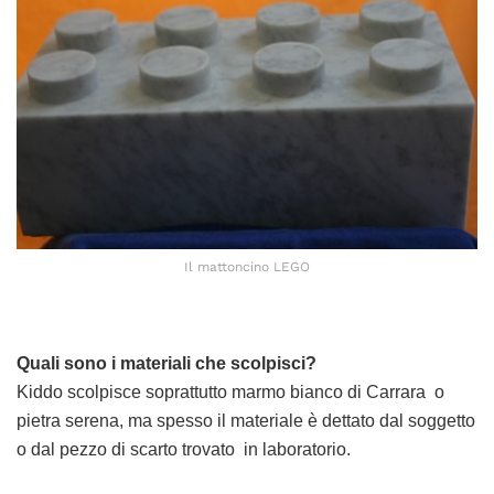
Il mattoncino LEGO
Quali sono i materiali che scolpisci?
Kiddo scolpisce soprattutto marmo bianco di Carrara o
pietra serena, ma spesso il materiale è dettato dal soggetto
o dal pezzo di scarto trovato in laboratorio.