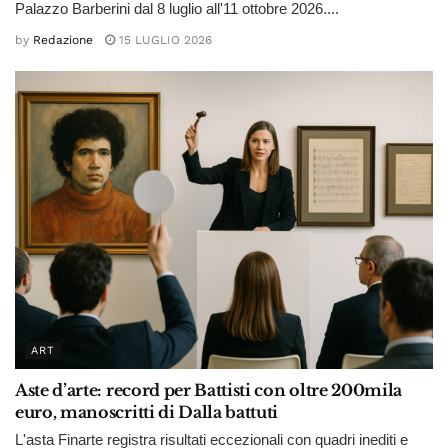
Palazzo Barberini dal 8 luglio all'11 ottobre 2026....
by
Redazione
15 LUGLIO 2026
ART
Aste d’arte: record per Battisti con oltre 200mila
euro, manoscritti di Dalla battuti
L'asta Finarte registra risultati eccezionali con quadri inediti e