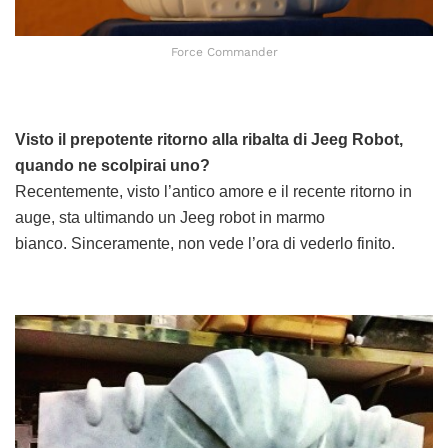
Force Commander
Visto il prepotente ritorno alla ribalta di Jeeg Robot,
quando ne scolpirai uno?
Recentemente, visto l’antico amore e il recente ritorno in
auge, sta ultimando un Jeeg robot in marmo
bianco. Sinceramente, non vede l’ora di vederlo finito.