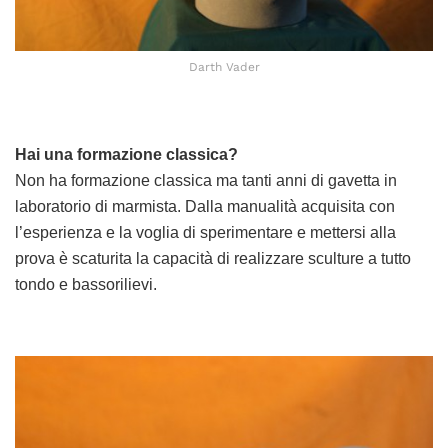
Darth Vader
Hai una formazione classica?
Non ha formazione classica ma tanti anni di gavetta in
laboratorio di marmista. Dalla manualità acquisita con
l’esperienza e la voglia di sperimentare e mettersi alla
prova è scaturita la capacità di realizzare sculture a tutto
tondo e bassorilievi.