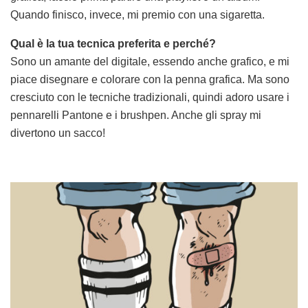
Quando finisco, invece, mi premio con una sigaretta.
Qual è la tua tecnica preferita e perché?
Sono un amante del digitale, essendo anche grafico, e mi
piace disegnare e colorare con la penna grafica. Ma sono
cresciuto con le tecniche tradizionali, quindi adoro usare i
pennarelli Pantone e i brushpen. Anche gli spray mi
divertono un sacco!