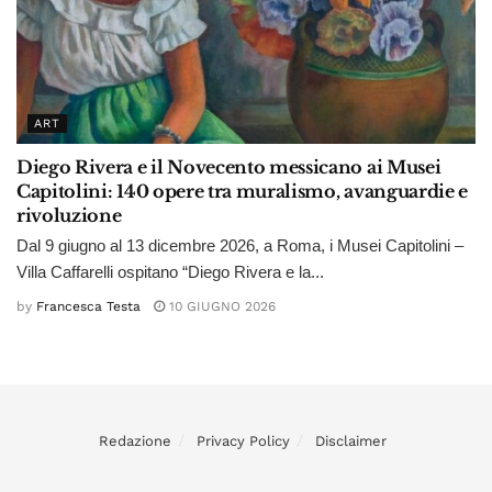
ART
Diego Rivera e il Novecento messicano ai Musei
Capitolini: 140 opere tra muralismo, avanguardie e
rivoluzione
Dal 9 giugno al 13 dicembre 2026, a Roma, i Musei Capitolini –
Villa Caffarelli ospitano “Diego Rivera e la...
by
Francesca Testa
10 GIUGNO 2026
Redazione
Privacy Policy
Disclaimer