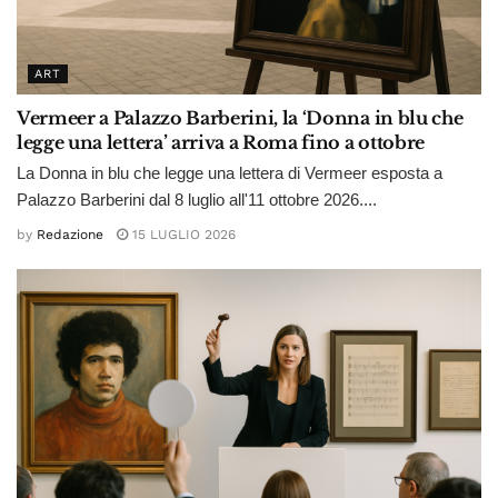
ART
Vermeer a Palazzo Barberini, la ‘Donna in blu che
legge una lettera’ arriva a Roma fino a ottobre
La Donna in blu che legge una lettera di Vermeer esposta a
Palazzo Barberini dal 8 luglio all'11 ottobre 2026....
by
Redazione
15 LUGLIO 2026