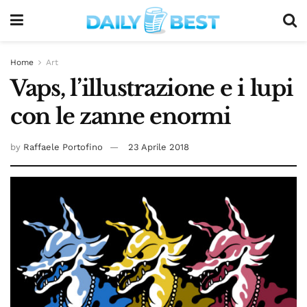
Home
Art
Vaps, l’illustrazione e i lupi
con le zanne enormi
by
Raffaele Portofino
23 Aprile 2018