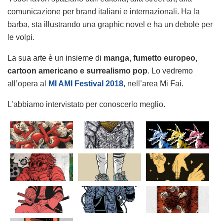
comunicazione per brand italiani e internazionali. Ha la
barba, sta illustrando una graphic novel e ha un debole per
le volpi.
La sua arte è un insieme di
manga, fumetto europeo,
cartoon americano e surrealismo pop
. Lo vedremo
all’opera al
MI AMI Festival 2018
, nell’area Mi Fai.
L’abbiamo intervistato per conoscerlo meglio.