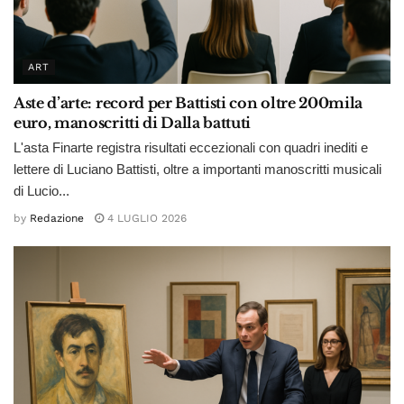
ART
Aste d’arte: record per Battisti con oltre 200mila
euro, manoscritti di Dalla battuti
L'asta Finarte registra risultati eccezionali con quadri inediti e
lettere di Luciano Battisti, oltre a importanti manoscritti musicali
di Lucio...
by
Redazione
4 LUGLIO 2026