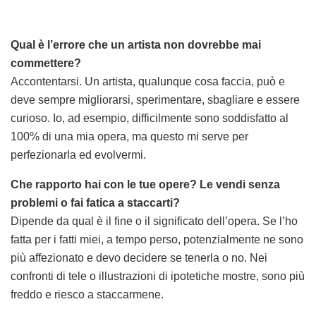
Qual è l’errore che un artista non dovrebbe mai
commettere?
Accontentarsi. Un artista, qualunque cosa faccia, può e
deve sempre migliorarsi, sperimentare, sbagliare e essere
curioso. Io, ad esempio, difficilmente sono soddisfatto al
100% di una mia opera, ma questo mi serve per
perfezionarla ed evolvermi.
Che rapporto hai con le tue opere? Le vendi senza
problemi o fai fatica a staccarti?
Dipende da qual è il fine o il significato dell’opera. Se l’ho
fatta per i fatti miei, a tempo perso, potenzialmente ne sono
più affezionato e devo decidere se tenerla o no. Nei
confronti di tele o illustrazioni di ipotetiche mostre, sono più
freddo e riesco a staccarmene.