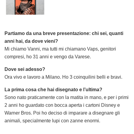
Partiamo da una breve presentazione: chi sei, quanti
anni hai, da dove vieni?
Mi chiamo Vanni, ma tutti mi chiamano Vaps, genitori
compresi, ho 31 anni e vengo da Varese.
Dove sei adesso?
Ora vivo e lavoro a Milano. Ho 3 coinquilini belli e bravi.
La prima cosa che hai disegnato e l’ultima?
Sono nato praticamente con la matita in mano, e per i primi
2 anni ho guardato con bocca aperta i cartoni Disney e
Warner Bros. Poi ho deciso di imparare a disegnare gli
animali, specialmente lupi con zanne enormi.