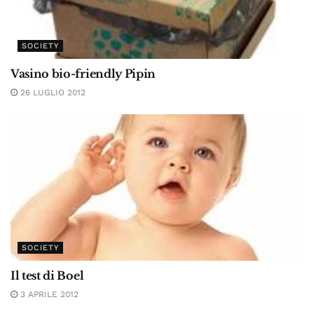
SOCIETY
Vasino bio-friendly Pipin
26 LUGLIO 2012
SOCIETY
Il test di Boel
3 APRILE 2012