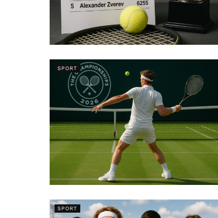
SPORT
SPORT