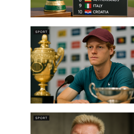
SPORT
SPORT