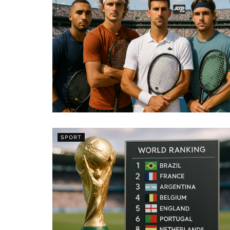
SPORT