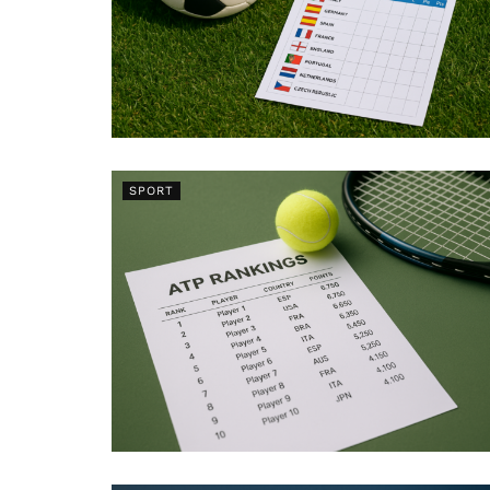
SPORT