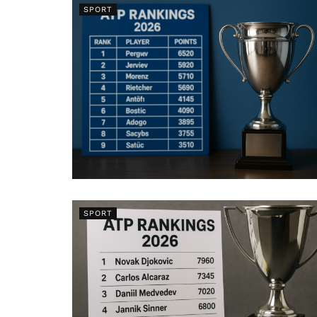
SPORT
SPORT