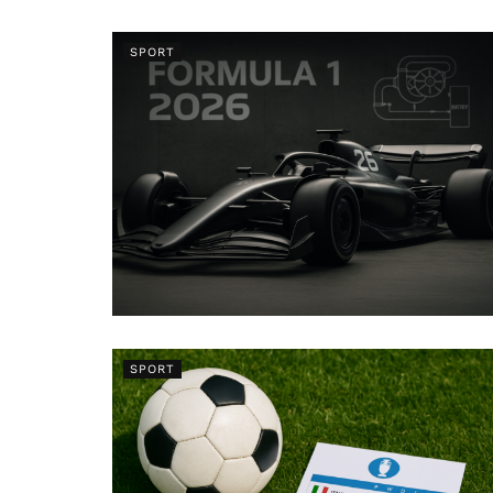
SPORT
SPORT