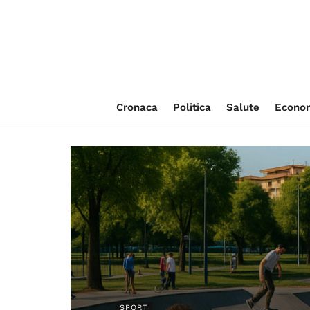
Cronaca
Politica
Salute
Econo
SPORT