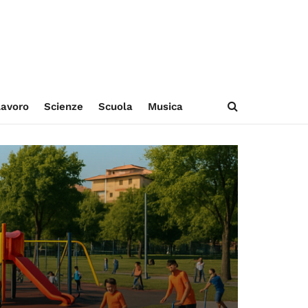
avoro
Scienze
Scuola
Musica