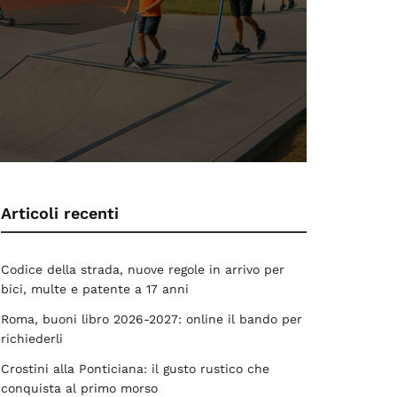
Articoli recenti
Codice della strada, nuove regole in arrivo per
bici, multe e patente a 17 anni
Roma, buoni libro 2026-2027: online il bando per
richiederli
Crostini alla Ponticiana: il gusto rustico che
conquista al primo morso