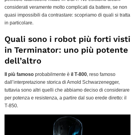
considerati veramente molto complicati da battere, se non
quasi impossibili da contrastare: scopriamo di quali si tratta
in particolare.
Quali sono i robot più forti visti
in Terminator: uno più potente
dell’altro
Il più famoso
probabilmente è
il T-800
, reso famoso
dall’interpretazione storica di Arnold Schwarzenegger,
tuttavia sono altri quelli che abbiamo deciso di considerare
per potenza e resistenza, a partire dal suo erede diretto: il
T-850.