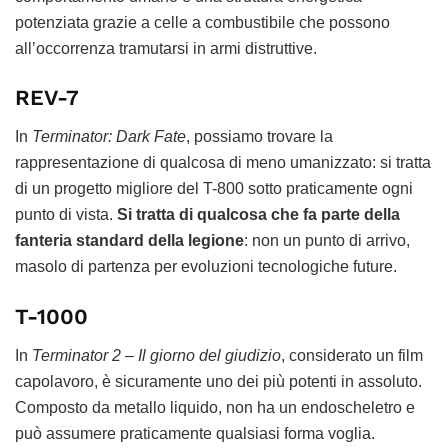
potenziata grazie a celle a combustibile che possono
all’occorrenza tramutarsi in armi distruttive.
REV-7
In
Terminator: Dark Fate
, possiamo trovare la
rappresentazione di qualcosa di meno umanizzato: si tratta
di un progetto migliore del T-800 sotto praticamente ogni
punto di vista.
Si tratta di qualcosa che fa parte della
fanteria standard della legione
: non un punto di arrivo,
masolo di partenza per evoluzioni tecnologiche future.
T-1000
In
Terminator 2 – Il giorno del giudizio
, considerato un film
capolavoro, è sicuramente uno dei più potenti in assoluto.
Composto da metallo liquido, non ha un endoscheletro e
può assumere praticamente qualsiasi forma voglia.