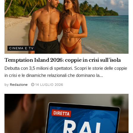
CINEMA E TV
Temptation Island 2026: coppie in crisi sull’isola
Debutta con 3,5 milioni di spettatori. Scopri le storie delle coppie
in crisi e le dinamiche relazionali che dominano la...
by
Redazione
14 LUGLIO 2026