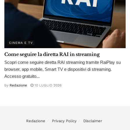
CINEMA E TV
Come seguire la diretta RAI in streaming
Scopri come seguire diretta RAI streaming tramite RaiPlay su
browser, app mobile, Smart TV e dispositivi di streaming.
Accesso gratuito...
by
Redazione
10 LUGLIO 2026
Redazione
Privacy Policy
Disclaimer