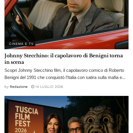
CINEMA E TV
Johnny Stecchino: il capolavoro di Benigni torna
in scena
Scopri Johnny Stecchino film, il capolavoro comico di Roberto
Benigni del 1991 che conquistò l'Italia con satira sulla mafia e...
by
Redazione
14 LUGLIO 2026