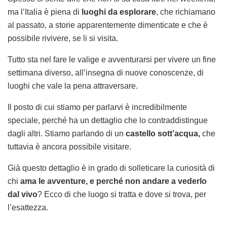
ma l’Italia è piena di
luoghi da esplorare
, che richiamano
al passato, a storie apparentemente dimenticate e che è
possibile rivivere, se li si visita.
Tutto sta nel fare le valige e avventurarsi per vivere un fine
settimana diverso, all’insegna di nuove conoscenze, di
luoghi che vale la pena attraversare.
Il posto di cui stiamo per parlarvi è incredibilmente
speciale, perché ha un dettaglio che lo contraddistingue
dagli altri. Stiamo parlando di un
castello sott’acqua,
che
tuttavia è ancora possibile visitare.
Già questo dettaglio è in grado di solleticare la curiosità di
chi
ama le avventure, e perché non andare a vederlo
dal vivo
? Ecco di che luogo si tratta e dove si trova, per
l’esattezza.