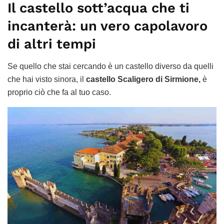
Il castello sott’acqua che ti
incanterà: un vero capolavoro
di altri tempi
Se quello che stai cercando è un castello diverso da quelli
che hai visto sinora, il
castello Scaligero di Sirmione,
è
proprio ciò che fa al tuo caso.