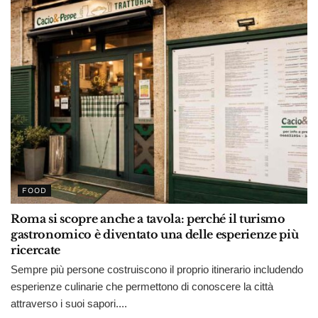
FOOD
Roma si scopre anche a tavola: perché il turismo
gastronomico è diventato una delle esperienze più
ricercate
Sempre più persone costruiscono il proprio itinerario includendo
esperienze culinarie che permettono di conoscere la città
attraverso i suoi sapori....