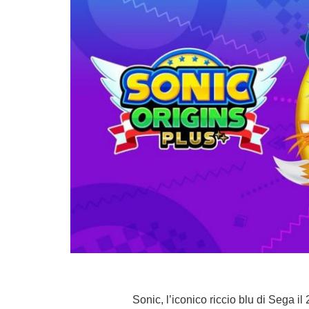
Sonic, l’iconico riccio blu di Sega i