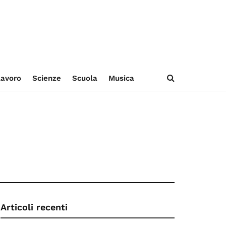
avoro
Scienze
Scuola
Musica
Articoli recenti