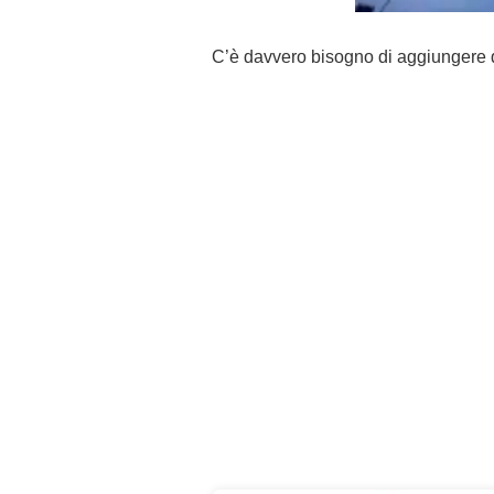
C’è davvero bisogno di aggiungere q