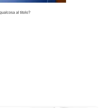
ualcosa al titolo?