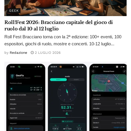
GEEK
Roll!Fest 2026: Bracciano capitale del gioco di
ruolo dal 10 al 12 luglio
Roll Fest Bracciano torna con la 2ª edizione: 100+ eventi, 100
espositori, giochi di ruolo, mostre e concerti. 10-12 luglio...
by
Redazione
2 LUGLIO 2026