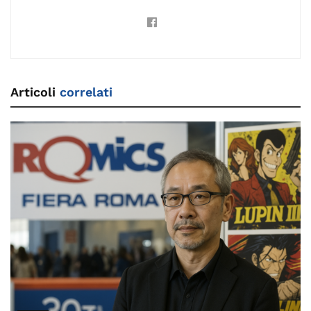
Articoli
correlati