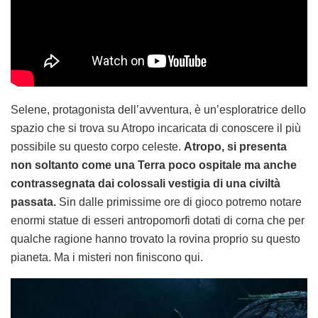
Selene, protagonista dell’avventura, è un’esploratrice dello
spazio che si trova su Atropo incaricata di conoscere il più
possibile su questo corpo celeste.
Atropo, si presenta
non soltanto come una Terra poco ospitale ma anche
contrassegnata dai colossali vestigia di una civiltà
passata.
Sin dalle primissime ore di gioco potremo notare
enormi statue di esseri antropomorfi dotati di corna che per
qualche ragione hanno trovato la rovina proprio su questo
pianeta. Ma i misteri non finiscono qui.